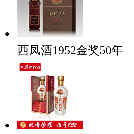
西凤酒1952金奖50年