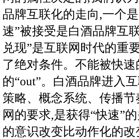
品牌互联化的走向,一个是“
速”被接受是白酒品牌互
兑现”是互联网时代的重
了绝对条件。不能被快速
的“out”。白酒品牌进
策略、概念系统、传播节
网的要求,是获得“快速”
的意识改变比动作化的改