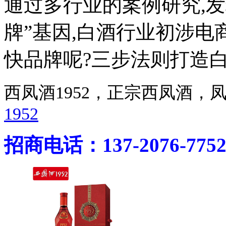
通过多行业的案例研究,
牌”基因,白酒行业初涉电
快品牌呢?三步法则打造白
西凤酒1952，正宗西凤酒
1952
招商电话：137-2076-775