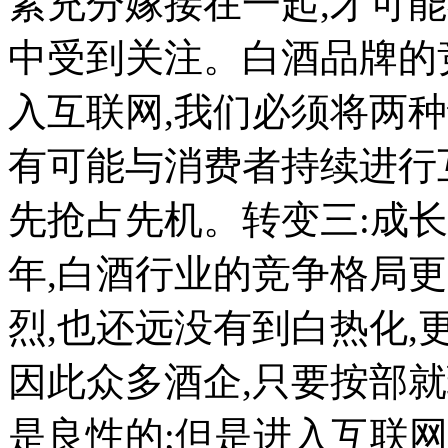
素充分嫁接在一起,才可
中受到关注。白酒品牌的
入互联网,我们必须将两
有可能与消费者持续进行
先抢占先机。转变三:成
年,白酒行业的竞争格局
烈,也还远没有到白热化,
因此众多酒企,只要按部就
是良性的;但是进入互联