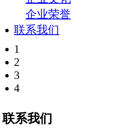
企业荣誉
联系我们
1
2
3
4
联系我们