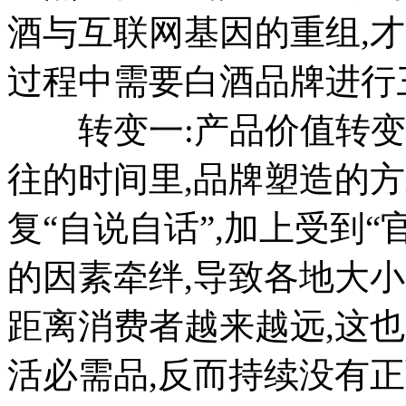
酒与互联网基因的重组,
过程中需要白酒品牌进行
转变一:产品价值转变
往的时间里,品牌塑造的方
复“自说自话”,加上受到“
的因素牵绊,导致各地大小
距离消费者越来越远,这
活必需品,反而持续没有