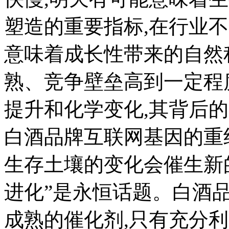
塑造的重要指标,在行业
意味着成长性带来的自然
熟、竞争壁垒高到一定程
提升和化学变化,其背后
白酒品牌互联网基因的重
生存土壤的变化会催生新
进化”是永恒话题。白酒
成熟的催化剂,只有充分利