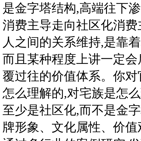
是金字塔结构,高端往下
消费主导走向社区化消费
人之间的关系维持,是靠
而且某种程度上讲一定会后
覆过往的价值体系。你对
怎么理解的,对宅族是怎么
至少是社区化,而不是金
牌形象、文化属性、价值