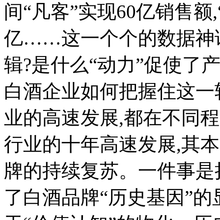
间“凡客”实现60亿销售额,
亿……这一个个的数据神
辑?是什么“动力”促使了
白酒企业如何把握住这一
业的高速发展,都在不同
行业的十年高速发展,其
牌的持续复苏。一件事是
了白酒品牌“历史基因”的