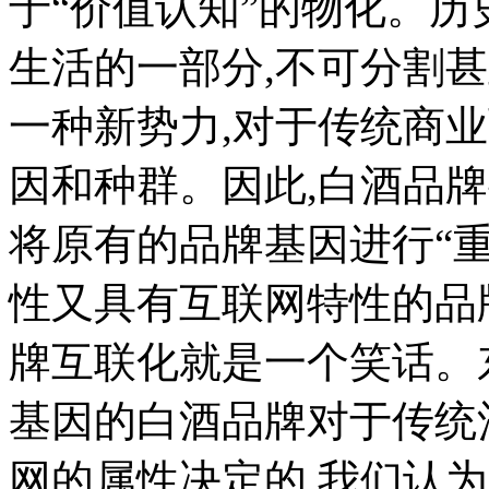
于“价值认知”的物化。历
生活的一部分,不可分割
一种新势力,对于传统商
因和种群。因此,白酒品
将原有的品牌基因进行“重
性又具有互联网特性的品
牌互联化就是一个笑话。
基因的白酒品牌对于传统
网的属性决定的,我们认