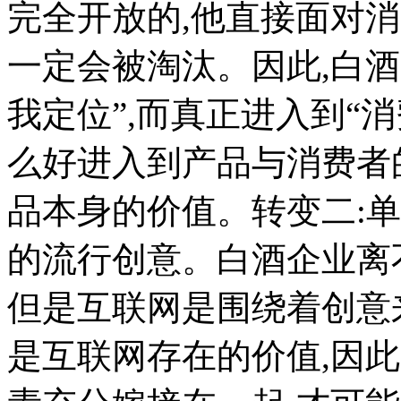
完全开放的,他直接面对消
一定会被淘汰。因此,白酒
我定位”,而真正进入到“
么好进入到产品与消费者
品本身的价值。转变二:
的流行创意。白酒企业离
但是互联网是围绕着创意
是互联网存在的价值,因