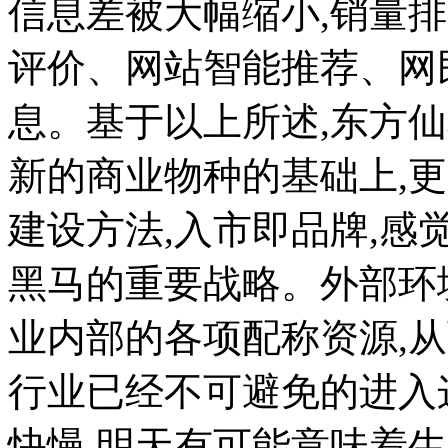
信息差被大幅缩小,销量
评价、网站智能推荐、网
息。基于以上所述,东方仙
新的商业物种的基础上,
建设方法,入市即品牌,感
黑马的重要战略。外部环
业内部的各项配称资源,
行业已经不可避免的进入
快慢,明天有可能意味着