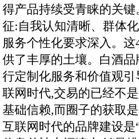
得产品持续受青睐的关键
征:自我认知清晰、群体
服务个性化要求深入。这
供了丰厚的土壤。白酒品
行定制化服务和价值观引导
联网时代,交易的已经不是
基础信赖,而圈子的获取是
互联网时代的品牌建设是“