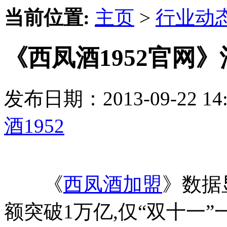
当前位置:
主页
>
行业动
《西凤酒1952官网
发布日期：2013-09-22 
酒1952
《
西凤酒加盟
》数据
额突破1万亿,仅“双十一”