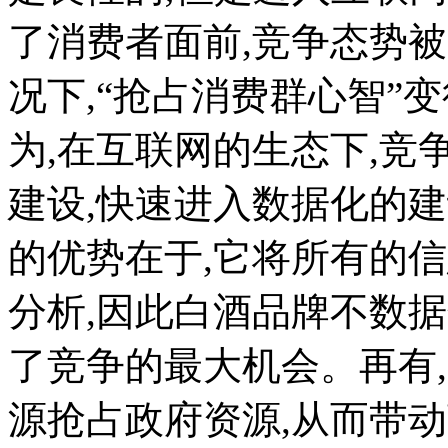
了消费者面前,竞争态势
况下,“抢占消费群心智”
为,在互联网的生态下,
建设,快速进入数据化的建
的优势在于,它将所有的
分析,因此白酒品牌不数
了竞争的最大机会。再有
源抢占政府资源,从而带动