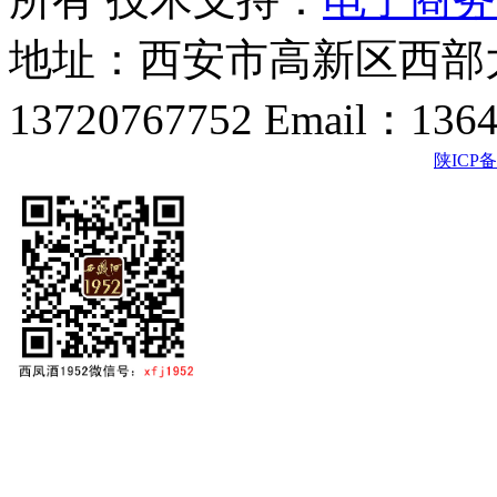
地址：西安市高新区西部大
13720767752 Email：136
陕ICP备2