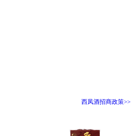
西凤酒招商政策>>