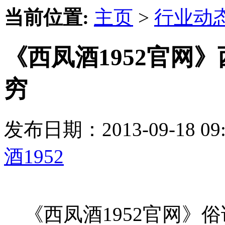
当前位置:
主页
>
行业动
《西凤酒1952官网
穷
发布日期：2013-09-18 
酒1952
《西凤酒1952官网》