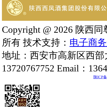
Copyright @ 202
所有 技术支持：
电子商务
地址：西安市高新区西部大
13720767752 Email：136
陕ICP备2