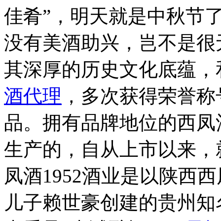
佳肴”，明天就是中秋节
没有美酒助兴，岂不是很
其深厚的历史文化底蕴，
酒代理
，多次获得荣誉称
品。拥有品牌地位的西凤
生产的，自从上市以来，
凤酒1952酒业是以陕西
儿子赖世豪创建的贵州知