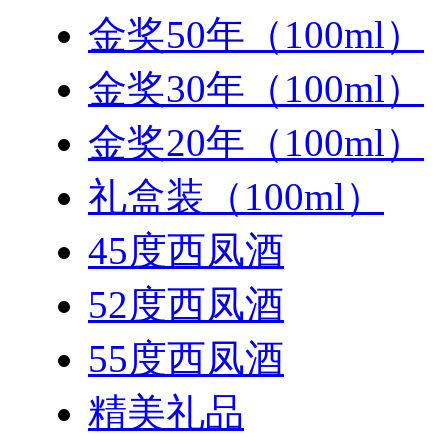
金奖50年（100ml）
金奖30年（100ml）
金奖20年（100ml）
礼盒装（100ml）
45度西凤酒
52度西凤酒
55度西凤酒
精美礼品