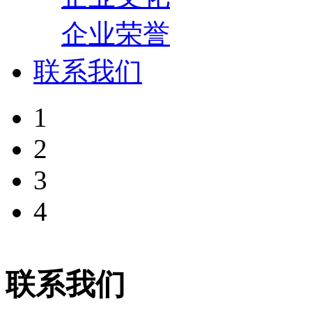
企业荣誉
联系我们
1
2
3
4
联系我们