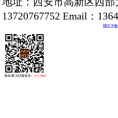
地址：西安市高新区西部大
13720767752 Email：136
陕ICP备2