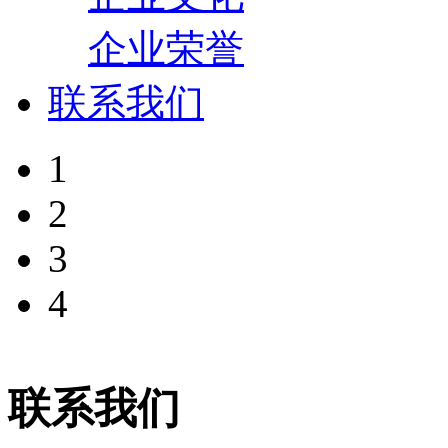
企业荣誉
联系我们
1
2
3
4
联系我们