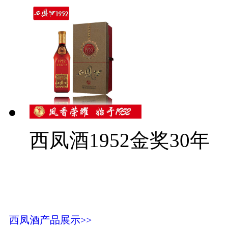
西凤酒1952金奖30年
西凤酒产品展示>>