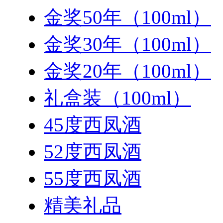
金奖50年（100ml）
金奖30年（100ml）
金奖20年（100ml）
礼盒装（100ml）
45度西凤酒
52度西凤酒
55度西凤酒
精美礼品