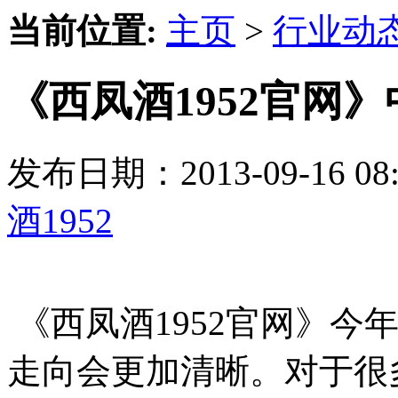
当前位置:
主页
>
行业动
《西凤酒1952官网
发布日期：2013-09-16 
酒1952
《西凤酒1952官网》今
走向会更加清晰。对于很