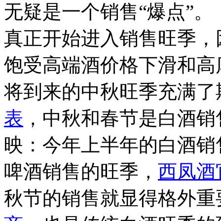
无疑是一个销售“爆点”。
真正开始进入销售旺季，
饱受高端酒价格下滑和高
将到来的中秋旺季充满了
表
，中秋和春节是白酒销
映：今年上半年的白酒销
啤酒销售的旺季，
西凤酒
秋节的销售就显得格外重