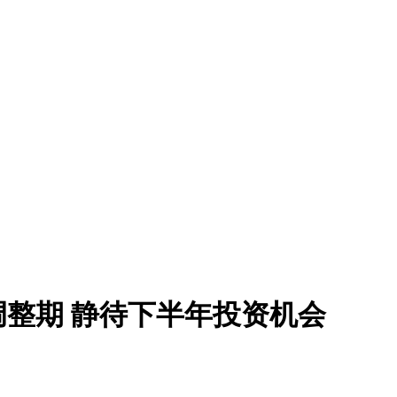
调整期 静待下半年投资机会