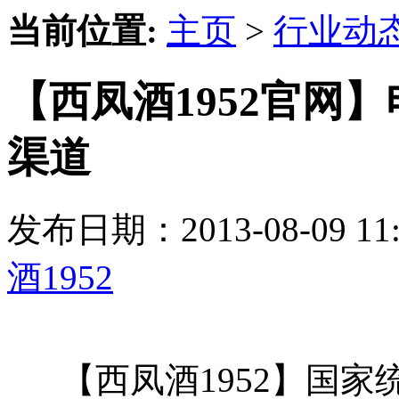
当前位置:
主页
>
行业动
【西凤酒1952官网
渠道
发布日期：2013-08-09 
酒1952
【西凤酒1952】国家