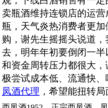
观，下线白酒销售有一定
卖瓶酒维持连锁店的运营
瓶，天气炎热消费者更加
购，谢先生摇摇头说道，
去，明年年初要倒闭一半
和资金周转压力都很大，
极尝试成本低、流通快、
凤酒代理
，希望能扭转局
西凤酒1952，正宗西凤酒