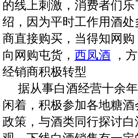
的线上刺激，消费者们乐
绍，因为平时工作用酒处
商直接购买，当得知网购
向网购屯货，
西凤酒
，方
经销商积极转型
据从事白酒经营十余年
闲着，积极参加各地糖酒
政策，与酒类同行探讨白