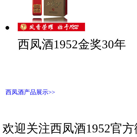
西凤酒1952金奖30年
西凤酒产品展示>>
欢迎关注西凤酒1952官方