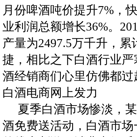
月份啤酒吨价提升7%，快
业利润总额增长36%。20
产量为2497.5万千升，
捷，相比之下白酒行业严
酒经销商们心里仿佛都过
白酒电商网上发力
夏季白酒市场惨淡，某知
酒免费送活动，白酒市场