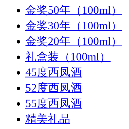
金奖50年（100ml）
金奖30年（100ml）
金奖20年（100ml）
礼盒装（100ml）
45度西凤酒
52度西凤酒
55度西凤酒
精美礼品