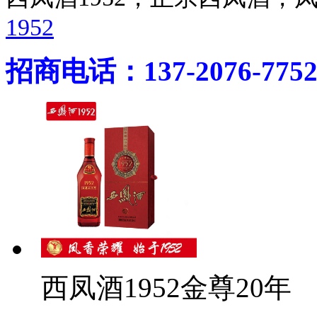
1952
招商电话：137-2076-775
西凤酒1952金尊20年