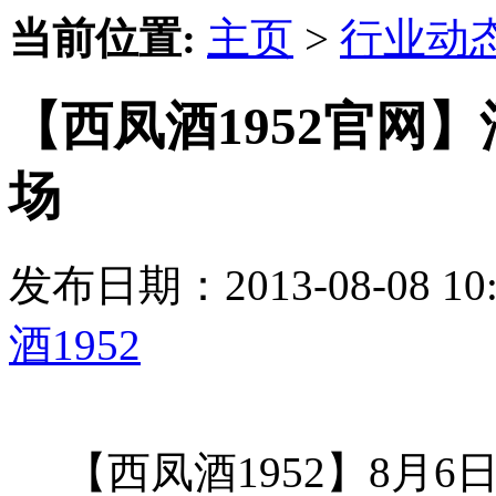
当前位置:
主页
>
行业动
【西凤酒1952官网
场
发布日期：2013-08-08 
酒1952
【西凤酒1952】8月6