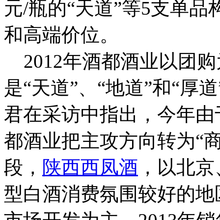
元/瓶的“天道”等5支单
和高端价位。
2012年酒都酒业以团
是“天道”、“地道”和“
君在采访中指出，今年由
都酒业把主攻方向转为“商
段，
陕西西凤酒
，以北京
型白酒消费氛围较好的地