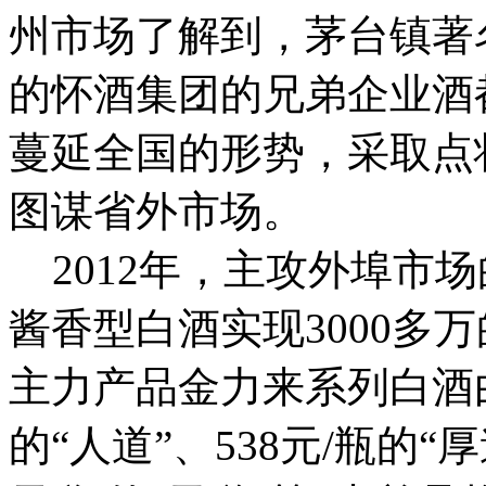
州市场了解到，茅台镇著
的怀酒集团的兄弟企业酒
蔓延全国的形势，采取点
图谋省外市场。
2012年，主攻外埠市
酱香型白酒实现3000多
主力产品金力来系列白酒由8
的“人道”、538元/瓶的“厚