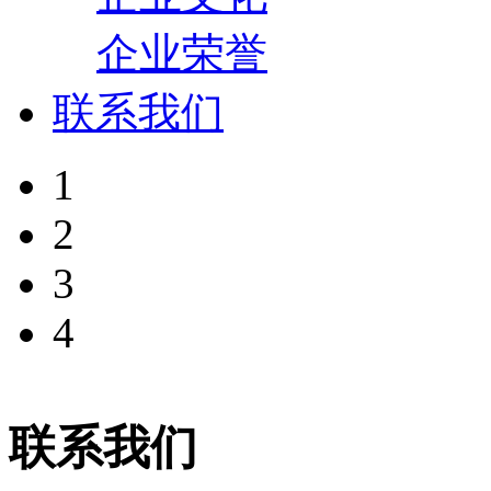
企业荣誉
联系我们
1
2
3
4
联系我们