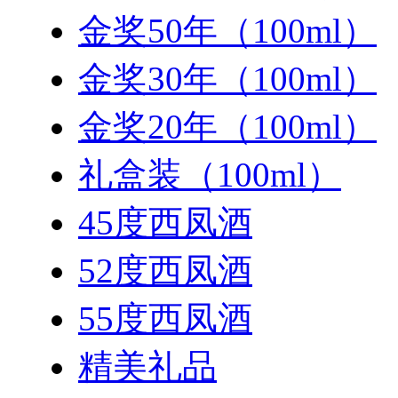
金奖50年（100ml）
金奖30年（100ml）
金奖20年（100ml）
礼盒装（100ml）
45度西凤酒
52度西凤酒
55度西凤酒
精美礼品