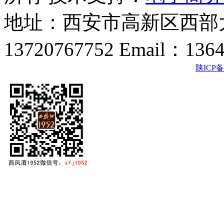
地址：西安市高新区西部大
13720767752 Email：136
陕ICP备2