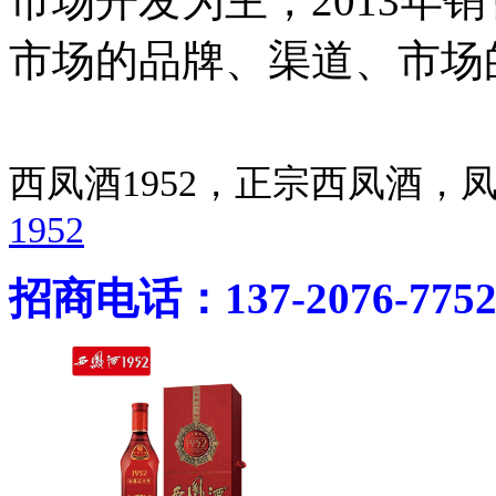
市场开发为主，2013年销
市场的品牌、渠道、市场
西凤酒1952，正宗西凤酒
1952
招商电话：137-2076-775