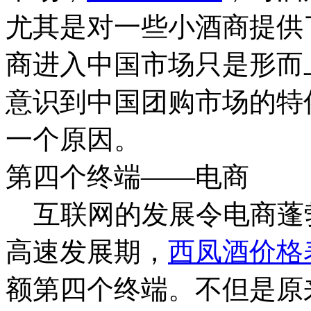
尤其是对一些小酒商提供
商进入中国市场只是形而
意识到中国团购市场的特
一个原因。
第四个终端——电商
互联网的发展令电商蓬
高速发展期，
西凤酒价格
额第四个终端。不但是原