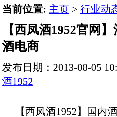
当前位置:
主页
>
行业动
【西凤酒1952官网
酒电商
发布日期：2013-08-05 
酒1952
【西凤酒1952】国内