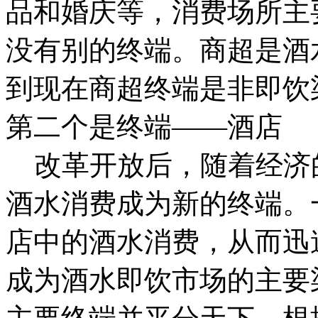
品和婚庆等，消费场所主
没有别的终端。商超是酒
到现在商超终端是非即饮
第二个是终端——酒店
改革开放后，随着经济
酒水消费成为新的终端。
店中的酒水消费，从而迅
成为酒水即饮市场的主要