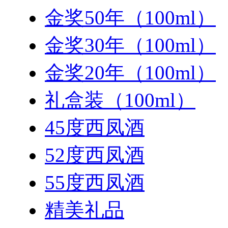
金奖50年（100ml）
金奖30年（100ml）
金奖20年（100ml）
礼盒装（100ml）
45度西凤酒
52度西凤酒
55度西凤酒
精美礼品