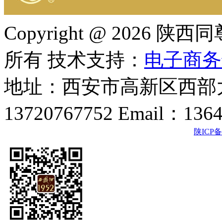
Copyright @ 202
所有 技术支持：
电子商务
地址：西安市高新区西部大
13720767752 Email：136
陕ICP备2