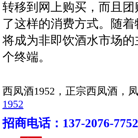
转移到网上购买，而且团
了这样的消费方式。随着
将成为非即饮酒水市场的
个终端。
西凤酒1952，正宗西凤酒
1952
招商电话：137-2076-775