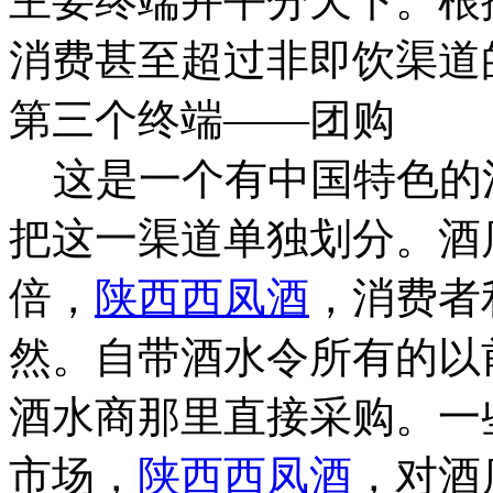
主要终端并平分天下。根
消费甚至超过非即饮渠道
第三个终端——团购
这是一个有中国特色的
把这一渠道单独划分。酒
倍，
陕西西凤酒
，消费者
然。自带酒水令所有的以
酒水商那里直接采购。一
市场，
陕西西凤酒
，对酒