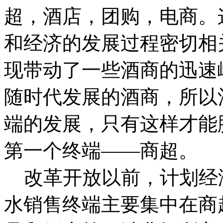
超，酒店，团购，电商。
和经济的发展过程密切相
现带动了一些酒商的迅速
随时代发展的酒商，所以
端的发展，只有这样才能
第一个终端——商超。
改革开放以前，计划经
水销售终端主要集中在商