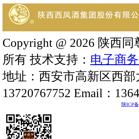
Copyright @ 202
所有 技术支持：
电子商务
地址：西安市高新区西部大
13720767752 Email：136
陕ICP备2