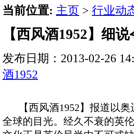
当前位置:
主页
>
行业动
【西风酒1952】细
发布日期：2013-02-26 
酒1952
【西风酒1952】报道以奥
全球的目光。经久不衰的英