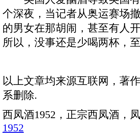
个深夜，当记者从奥运赛场
的男女在那胡闹，甚至有人
所以，没事还是少喝两杯，
以上文章均来源互联网，著
系删除.
西凤酒1952，正宗西凤酒
1952