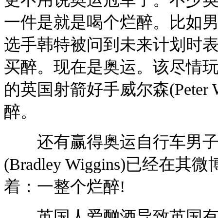
一件是就是喝个烂醉。比如
选手韩特被问到未来计划时
买醉。现在是奥运。该尽情
的英国射箭好手威尔森(Peter
醉。
还有赢得奥运自行车男子个
(Bradley Wiggins)
着：一整个烂醉!
英国人爱酗酒导致英国有负