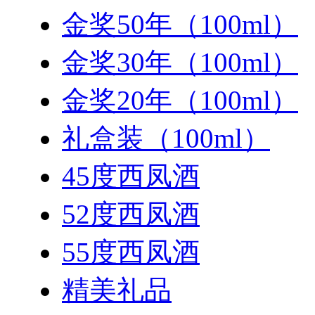
金奖50年（100ml）
金奖30年（100ml）
金奖20年（100ml）
礼盒装（100ml）
45度西凤酒
52度西凤酒
55度西凤酒
精美礼品