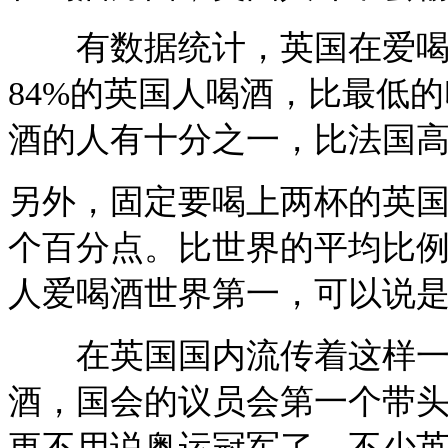
有数据统计，英国在爱喝酒
84%的英国人喝酒，比最低
酒的人有十分之一，比法国高
另外，固定要喝上两杯的英国
个百分点。比世界的平均比例
人爱喝酒世界第一，可以说
在英国国内流传着这样一个
酒，国会的议员会第一个带
更不用说奥运冠军了。不少