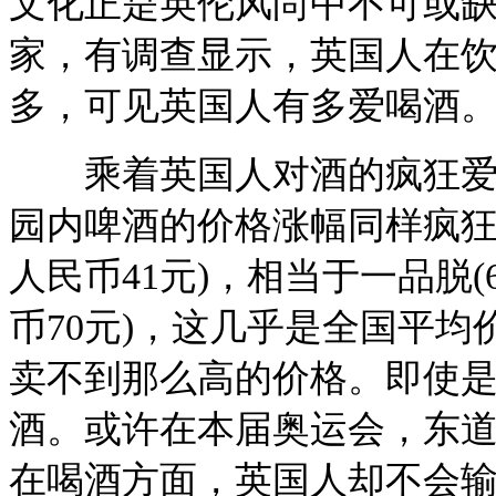
文化正是英伦风尚中不可或
家，有调查显示，英国人在
多，可见英国人有多爱喝酒
乘着英国人对酒的疯狂爱戴
园内啤酒的价格涨幅同样疯狂，
人民币41元)，相当于一品脱(6
币70元)，这几乎是全国平
卖不到那么高的价格。即使
酒。或许在本届奥运会，东
在喝酒方面，英国人却不会