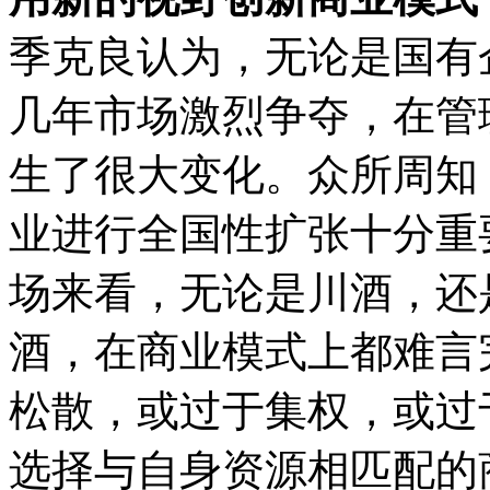
季克良认为，无论是国有
几年市场激烈争夺，在管
生了很大变化。众所周知
业进行全国性扩张十分重
场来看，无论是川酒，还
酒，在商业模式上都难言
松散，或过于集权，或过
选择与自身资源相匹配的