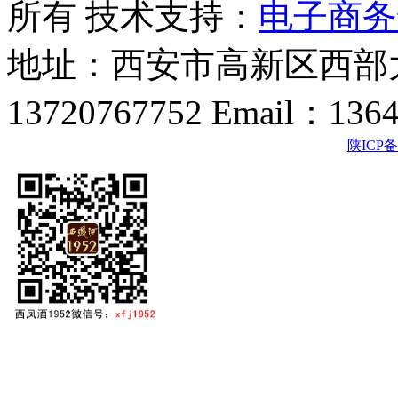
所有 技术支持：
电子商务
地址：西安市高新区西部大
13720767752 Email：136
陕ICP备2