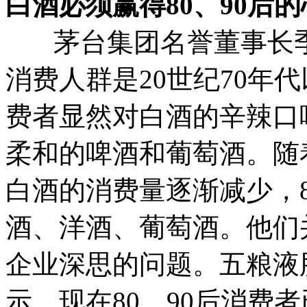
白酒必须赢得80、90后的
茅台集团名誉董事长季
消费人群是20世纪70年代
费者显然对白酒的辛辣口
柔和的啤酒和葡萄酒。随
白酒的消费量逐渐减少，8
酒、洋酒、葡萄酒。他们
企业深思的问题。
五粮液
示，现在80、90后消费