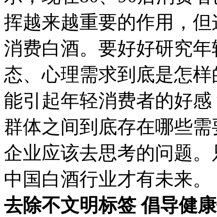
挥越来越重要的作用，但
消费白酒。要好好研究年
态、心理需求到底是怎样
能引起年轻消费者的好感
群体之间到底存在哪些需
企业应该去思考的问题。
中国白酒行业才有未来。
去除不文明标签 倡导健