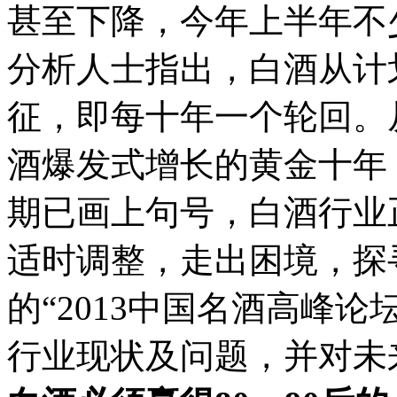
甚至下降，今年上半年不
分析人士指出，白酒从计
征，即每十年一个轮回。从2
酒爆发式增长的黄金十年
期已画上句号，白酒行业
适时调整，走出困境，探
的“2013中国名酒高峰
行业现状及问题，并对未