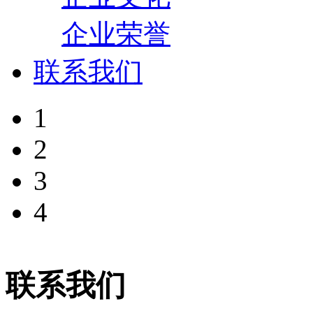
企业荣誉
联系我们
1
2
3
4
联系我们