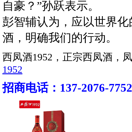
自豪？”孙跃表示。
彭智辅认为，应以世界化
酒，明确我们的行动。
西凤酒1952，正宗西凤酒
1952
招商电话：137-2076-775