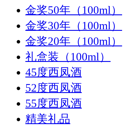
金奖50年（100ml）
金奖30年（100ml）
金奖20年（100ml）
礼盒装（100ml）
45度西凤酒
52度西凤酒
55度西凤酒
精美礼品