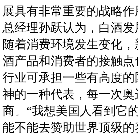
展具有非常重要的战略作
总经理孙跃认为，白酒发
随着消费环境发生变化，
酒产品和消费者的接触点
行业可承担一些有高度的
神的一种代表，每一次奥
商。“我想美国人看到它
能不能去赞助世界顶级的