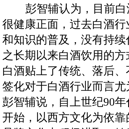
彭智辅认为，目前白酒
很健康正面，过去白酒行
和知识的普及，没有持续
之长期以来白酒饮用的方
白酒贴上了传统、落后、
签化对于白酒行业而言尤
彭智辅说，自上世纪90
开始，以西方文化为依靠