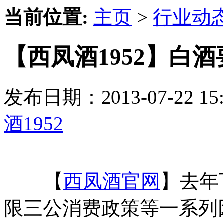
当前位置:
主页
>
行业动
【西凤酒1952】白
发布日期：2013-07-22 
酒1952
【
西凤酒官网
】去年
限三公消费政策等一系列