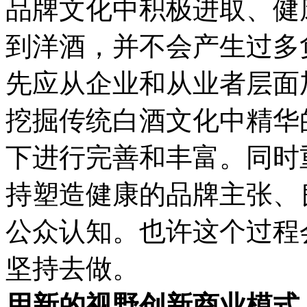
品牌文化中积极进取、健
到洋酒，并不会产生过多
先应从企业和从业者层面
挖掘传统白酒文化中精华
下进行完善和丰富。同时
持塑造健康的品牌主张、
公众认知。也许这个过程
坚持去做。
用新的视野创新商业模式