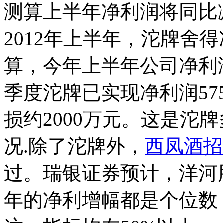
测算上半年净利润将同比减
2012年上半年，沱牌舍得
算，今年上半年公司净利润
季度沱牌已实现净利润57
损约2000万元。这是沱
况.
除了沱牌外，
西凤酒招
过。瑞银证券预计，洋河
年的净利增幅都是个位数