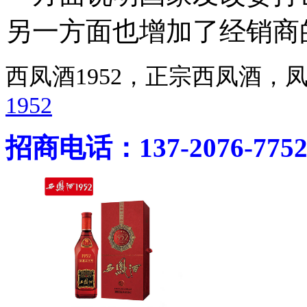
另一方面也增加了经销商
西凤酒1952，正宗西凤酒
1952
招商电话：137-2076-775