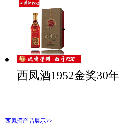
西凤酒1952金奖30年
西凤酒产品展示>>