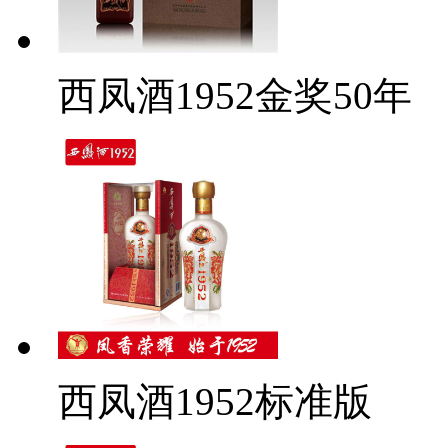
西凤酒1952金奖50年
西凤酒1952标准版