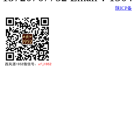
陕ICP备2