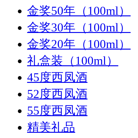
金奖50年（100ml）
金奖30年（100ml）
金奖20年（100ml）
礼盒装（100ml）
45度西凤酒
52度西凤酒
55度西凤酒
精美礼品