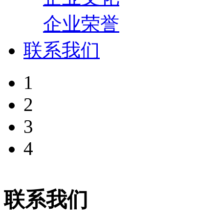
企业荣誉
联系我们
1
2
3
4
联系我们