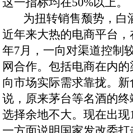
这一指标均在50%以上。
为扭转销售颓势，白酒
近年来大热的电商平台，
年7月，一向对渠道控制
网合作。
包括电商在内的
向市场实际需求靠拢。新
说，原来茅台等名酒的终
选择余地不大。现在出现11
一方面说明国家发改委打