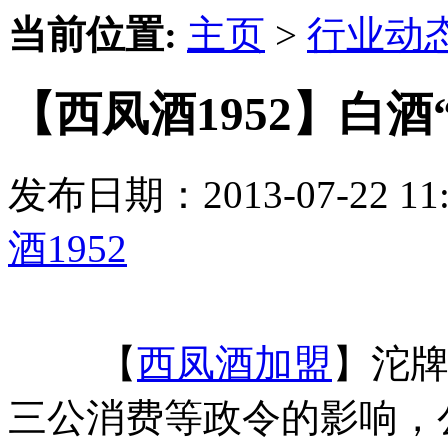
当前位置:
主页
>
行业动
【西凤酒1952】白
发布日期：2013-07-22 
酒1952
【
西凤酒加盟
】沱牌
三公消费等政令的影响，