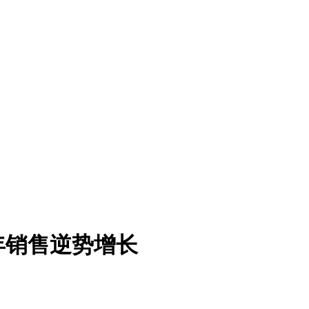
年销售逆势增长