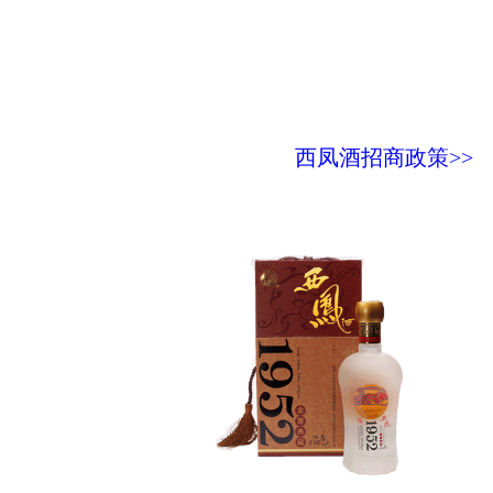
西凤酒招商政策>>