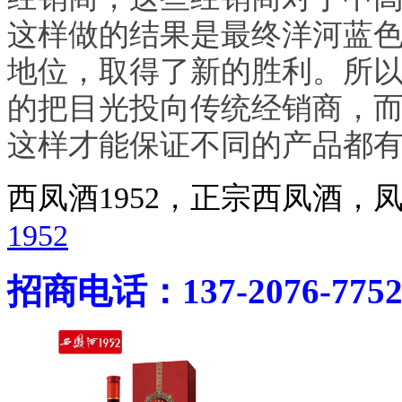
这样做的结果是最终洋河蓝
地位，取得了新的胜利。所
的把目光投向传统经销商，
这样才能保证不同的产品都
西凤酒1952，正宗西凤酒
1952
招商电话：137-2076-775