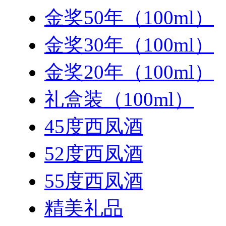
金奖50年（100ml）
金奖30年（100ml）
金奖20年（100ml）
礼盒装（100ml）
45度西凤酒
52度西凤酒
55度西凤酒
精美礼品