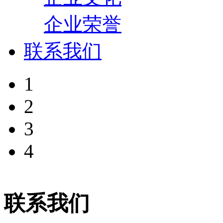
企业荣誉
联系我们
1
2
3
4
联系我们