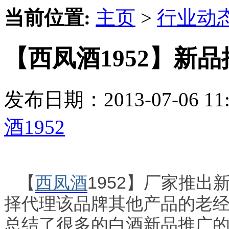
当前位置:
主页
>
行业动
【西凤酒1952】新
发布日期：2013-07-06 
酒1952
【
西凤酒
1952】厂家推
择代理该品牌其他产品的老
总结了很多的白酒新品推广