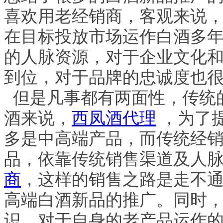
喜欢用老经销商，客观来说
在目标投放市场运作白酒多年
的人脉资源，对于企业文化
到位，对于品牌的忠诚度也
但是凡事都有两面性，传统
酒来说，
西凤酒代理
，为了
多是中高端产品，而传统经
品，依靠传统销售渠道及人
商
，这样的销售之路是走不
高端白酒新品的推广。同时
识，对于自身的老产品运作