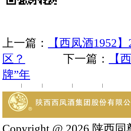
上一篇：
【西凤酒1952
区？
下一篇：
【西
牌”年
公司新闻
|
行业动态
|
1952品鉴会
|
西凤酒礼品
|
企业文化
Copyright @ 202