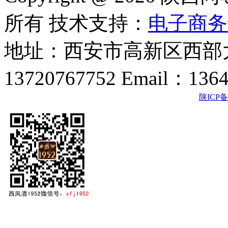
所有 技术支持：
电子商务
地址：西安市高新区西部大
13720767752 Email：136
陕ICP备2