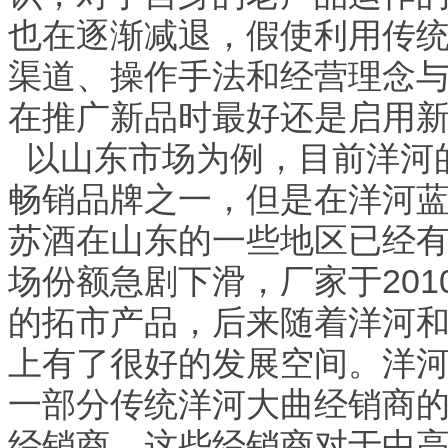
也在逐渐减退，假使利用传
渠道、操作手法和经营理念
在推广新品时最好还是启用
以山东市场为例，目前洋河
畅销品牌之一，但是在洋河
苏酒在山东的一些地区已经
场份额急剧下滑，厂家于20
的拓市产品，后来随着洋河
上有了很好的发展空间。洋
一部分传统洋河大曲经销商
经销商，这些经销商对于中