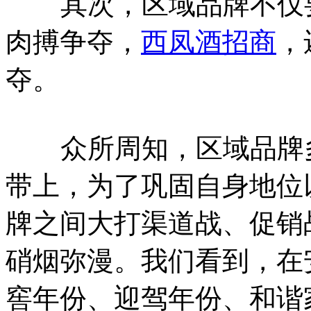
其次，区域品牌不仅要
肉搏争夺，
西凤酒招商
，
夺。
众所周知，区域品牌多集
带上，为了巩固自身地位
牌之间大打渠道战、促销
硝烟弥漫。我们看到，在
窖年份、迎驾年份、和谐