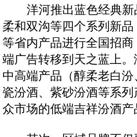
洋河推出蓝色经典新品
柔和双沟等四个系列新品
等省内产品进行全国招商
端广告转移到天之蓝上。汾
中高端产品（醇柔老白汾
瓷汾酒、紫砂汾酒等系列
众市场的低端吉祥汾酒产