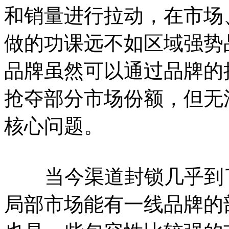
和销量进行拉动，在市场
做的功课远不如区域强势
品牌虽然可以通过品牌的
抢夺部分市场份额，但无
核心问题。
当今渠道封锁几乎到了
局部市场能有一线品牌的