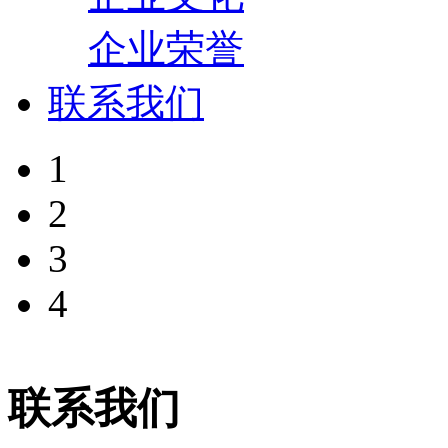
企业荣誉
联系我们
1
2
3
4
联系我们