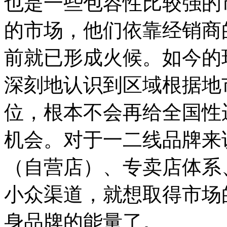
也是一些包容性比较强的
的市场，他们依靠经销商
前就已形成火候。如今的
深刻地认识到区域根据地
位，根本不会再给全国性
机会。对于一二线品牌来
（自营店）、专卖店体系
小众渠道，就想取得市场
身品牌的能量了。