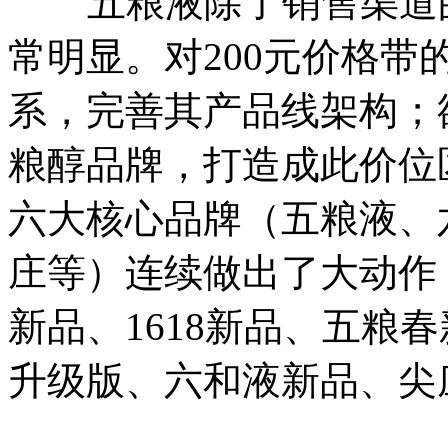
五粮液除了销售渠道的
常明显。对200元价格
系，完善其产品线架构；欲
粮醇品牌，打造成此价位
六大核心品牌（五粮液、
庄等）连续做出了大动作，
新品、1618新品、五粮
升级版、六和液新品、尖