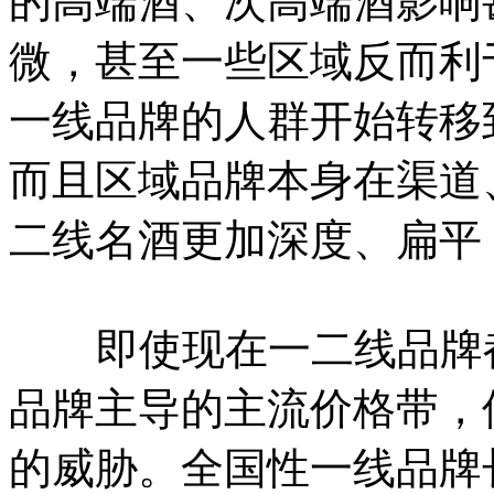
的高端酒、次高端酒影响
微，甚至一些区域反而利
一线品牌的人群开始转移
而且区域品牌本身在渠道
二线名酒更加深度、扁平
即使现在一二线品牌都
品牌主导的主流价格带，
的威胁。全国性一线品牌