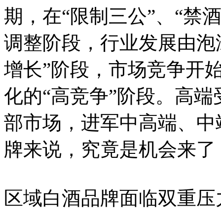
期，在“限制三公”、“禁
调整阶段，行业发展由泡沫
增长”阶段，市场竞争开始
化的“高竞争”阶段。高
部市场，进军中高端、中
牌来说，究竟是机会来了
区域白酒品牌面临双重压