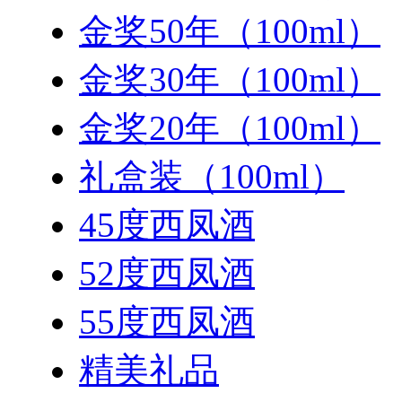
金奖50年（100ml）
金奖30年（100ml）
金奖20年（100ml）
礼盒装（100ml）
45度西凤酒
52度西凤酒
55度西凤酒
精美礼品