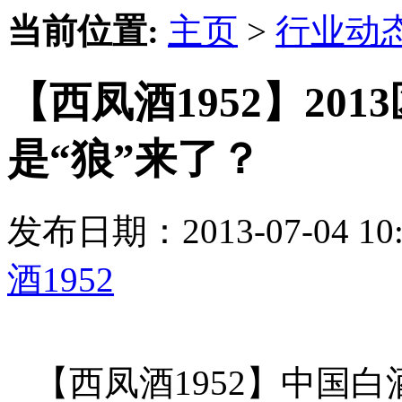
当前位置:
主页
>
行业动
【西凤酒1952】20
是“狼”来了？
发布日期：2013-07-04 
酒1952
【西凤酒1952】中国