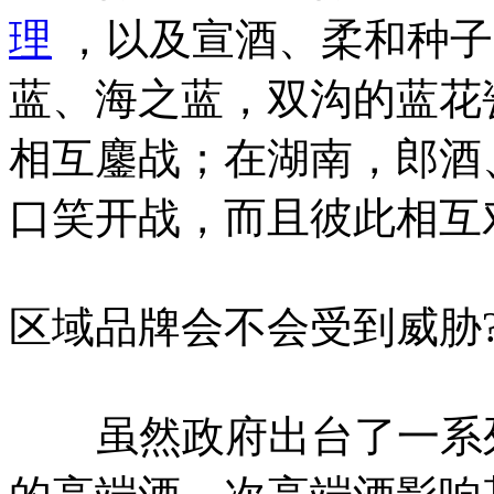
理
，以及宣酒、柔和种子
蓝、海之蓝，双沟的蓝花
相互鏖战；在湖南，郎酒
口笑开战，而且彼此相互
区域品牌会不会受到威胁
虽然政府出台了一系列