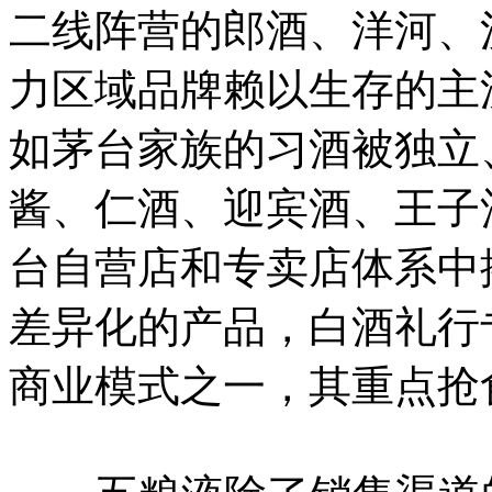
二线阵营的郎酒、洋河、
力区域品牌赖以生存的主流
如茅台家族的习酒被独立
酱、仁酒、迎宾酒、王子
台自营店和专卖店体系中
差异化的产品，白酒礼行
商业模式之一，其重点抢