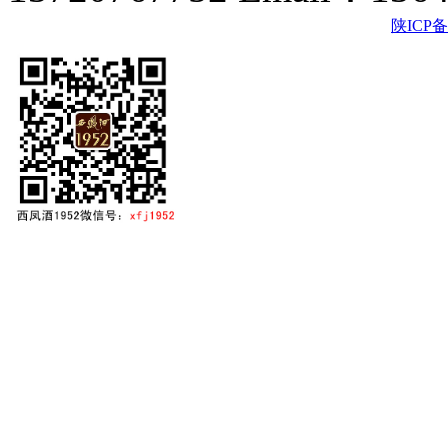
陕ICP备2