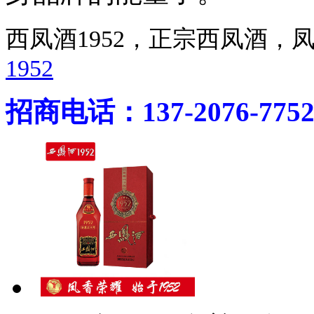
西凤酒1952，正宗西凤酒
1952
招商电话：137-2076-775