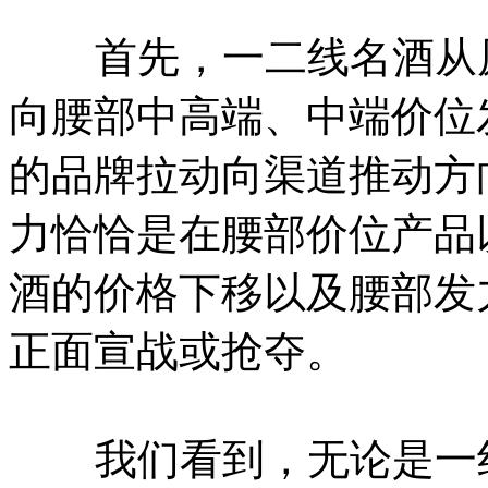
首先，一二线名酒从原
向腰部中高端、中端价位
的品牌拉动向渠道推动方
力恰恰是在腰部价位产品
酒的价格下移以及腰部发
正面宣战或抢夺。
我们看到，无论是一线