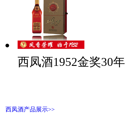
西凤酒1952金奖30年
西凤酒产品展示>>