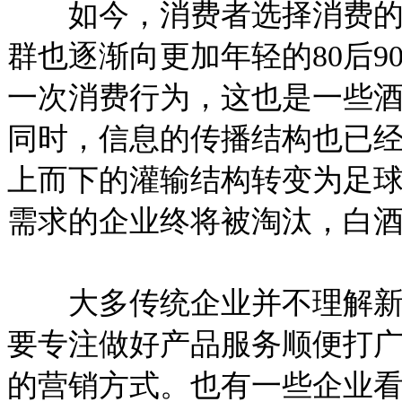
如今，消费者选择消费的方
群也逐渐向更加年轻的80后
一次消费行为，这也是一些
同时，信息的传播结构也已
上而下的灌输结构转变为足
需求的企业终将被淘汰，白
大多传统企业并不理解新
要专注做好产品服务顺便打
的营销方式。也有一些企业