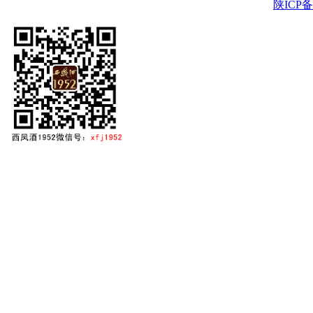
陕ICP备2