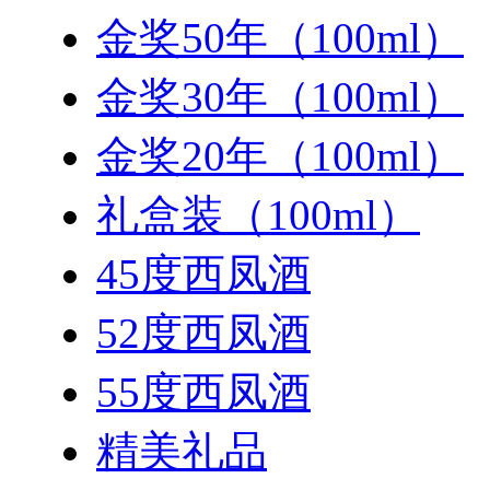
金奖50年（100ml）
金奖30年（100ml）
金奖20年（100ml）
礼盒装（100ml）
45度西凤酒
52度西凤酒
55度西凤酒
精美礼品