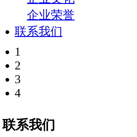
企业荣誉
联系我们
1
2
3
4
联系我们