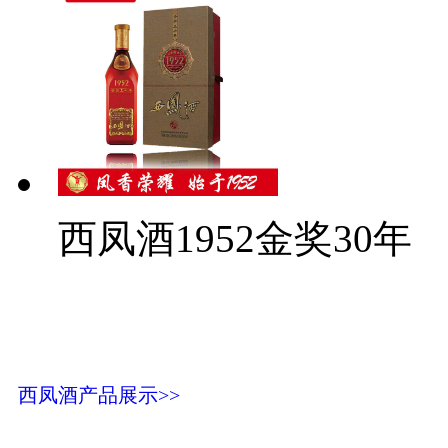
西凤酒1952金奖30年
西凤酒产品展示>>