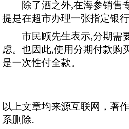
除了酒之外,在海参销售专
提是在超市办理一张指定银
市民顾先生表示,分期需要多
虑。也因此,使用分期付款购
是一次性付全款。
以上文章均来源互联网，著
系删除.