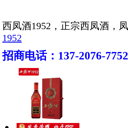
西凤酒1952，正宗西凤酒
1952
招商电话：137-2076-775