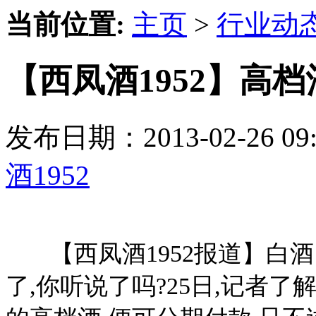
当前位置:
主页
>
行业动
【西凤酒1952】高
发布日期：2013-02-26 
酒1952
【西凤酒1952报道】白酒
了,你听说了吗?25日,记者