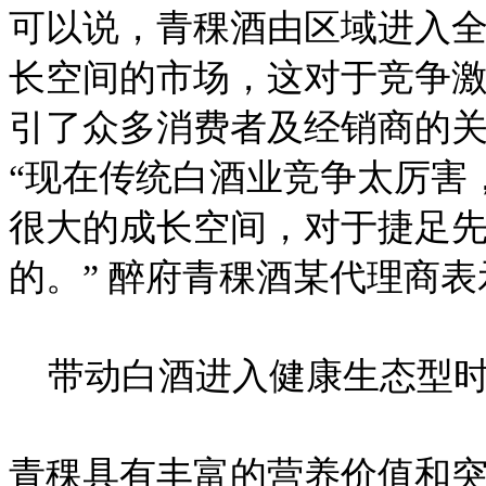
可以说，青稞酒由区域进入
长空间的市场，这对于竞争
引了众多消费者及经销商的
“现在传统白酒业竞争太厉害
很大的成长空间，对于捷足
的。” 醉府青稞酒某代理商表
带动白酒进入健康生态型
青稞具有丰富的营养价值和