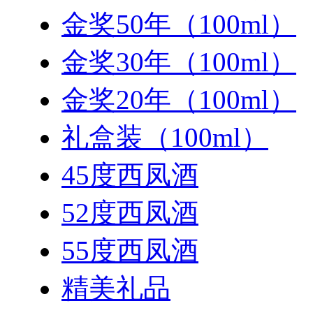
金奖50年（100ml）
金奖30年（100ml）
金奖20年（100ml）
礼盒装（100ml）
45度西凤酒
52度西凤酒
55度西凤酒
精美礼品