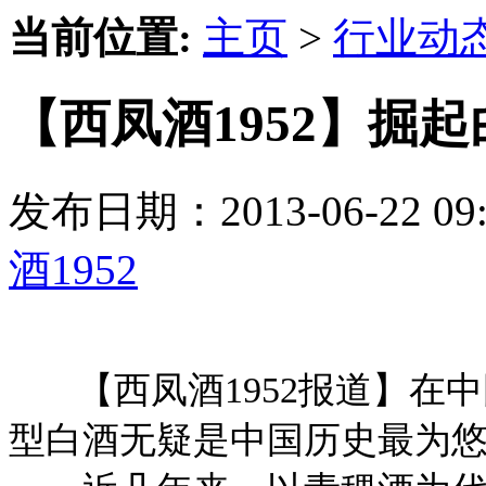
当前位置:
主页
>
行业动
【西凤酒1952】掘
发布日期：2013-06-22 
酒1952
【西凤酒1952报道】在中
型白酒无疑是中国历史最为