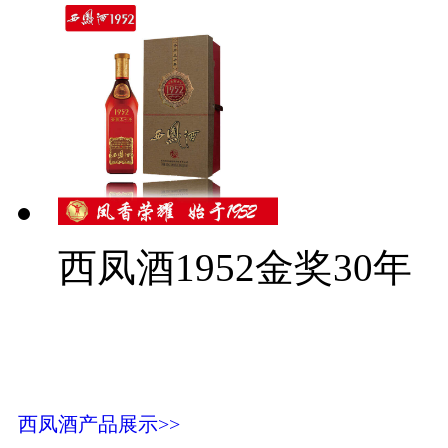
西凤酒1952金奖30年
西凤酒产品展示>>