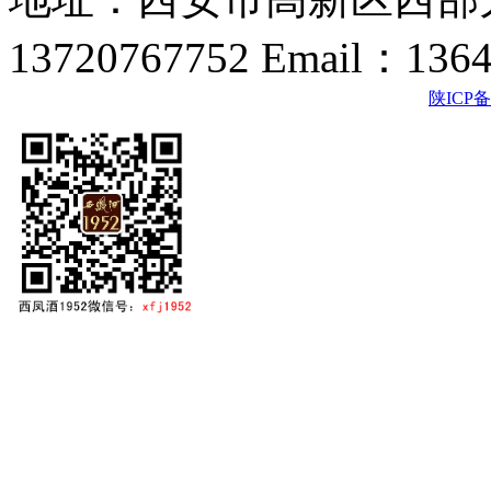
13720767752 Email：136
陕ICP备2