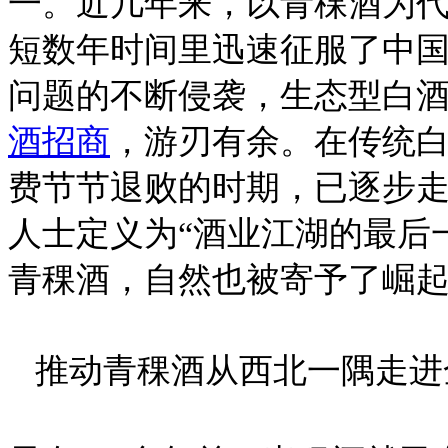
一。近几年来，以青稞酒为代
短数年时间里迅速征服了中
问题的不断侵袭，生态型白
酒招商
，游刃有余。在传统
费节节退败的时期，已逐步
人士定义为“酒业江湖的最后
青稞酒，自然也被寄予了崛起
推动青稞酒从西北一隅走进