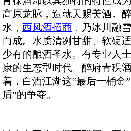
青稞酒却以其独特的特性成
高原龙脉，造就天赐美酒。
水，
西凤酒招商
，乃冰川融
而成。水质清冽甘甜、软硬
少有的酿酒圣水。有专业人
康的生态型时代。醉府青稞
着，白酒江湖这“最后一桶金”
后”的争夺。