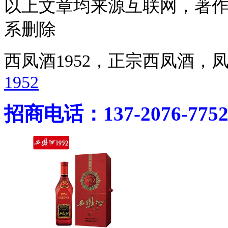
以上文章均来源互联网，著
系删除
西凤酒1952，正宗西凤酒
1952
招商电话：137-2076-775