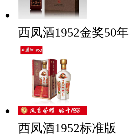
西凤酒1952金奖50年
西凤酒1952标准版