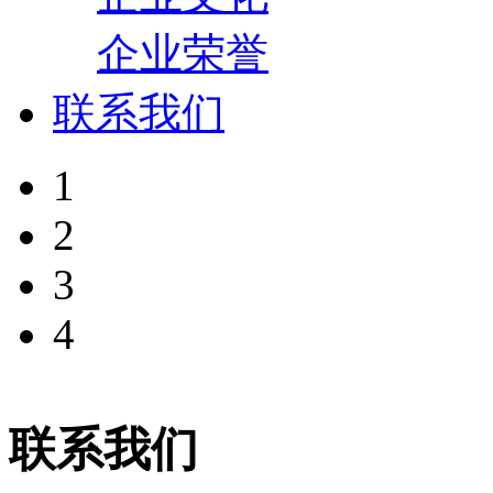
企业荣誉
联系我们
1
2
3
4
联系我们