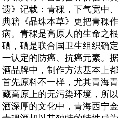
遗》记载：青稞，下气宽中
典籍《晶珠本草》更把青稞
病。青稞是高原人的生命之
硒，硒是联合国卫生组织确
一认定的防癌、抗癌元素。
酒品牌中，制作方法基本上
首先原料不一样，尤其青海青
藏高原上的无污染环境，所
酒深厚的文化中，青海西宁