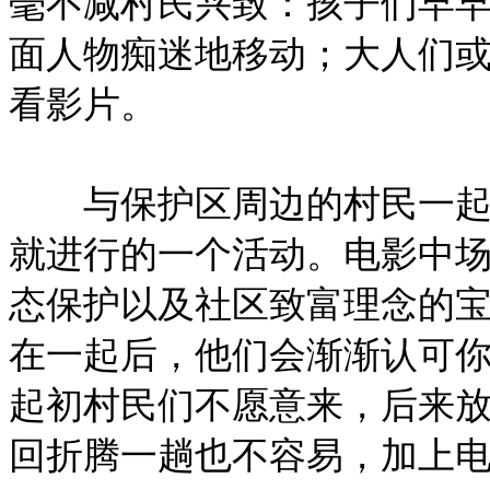
毫不减村民兴致：孩子们早
面人物痴迷地移动；大人们
看影片。
与保护区周边的村民一起看
就进行的一个活动。电影中
态保护以及社区致富理念的宝
在一起后，他们会渐渐认可你
起初村民们不愿意来，后来
回折腾一趟也不容易，加上