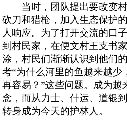
当时，团队提出要改变村民
砍刀和猎枪，加入生态保护
人响应。为了打开交流的口
到村民家，在便文村王支书
涂，村民们渐渐认识到他们
考“为什么河里的鱼越来越少
再容易？”这些问题。成为越
念，而从力士、什运、道银
转身成为今天的护林人。