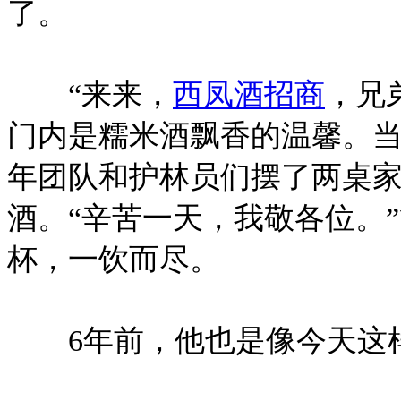
了。
“来来，
西凤酒招商
，兄
门内是糯米酒飘香的温馨。
年团队和护林员们摆了两桌
酒。“辛苦一天，我敬各位。
杯，一饮而尽。
6年前，他也是像今天这