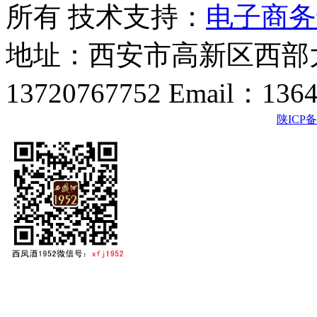
所有 技术支持：
电子商务
地址：西安市高新区西部大
13720767752 Email：136
陕ICP备2