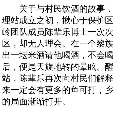
关于与村民饮酒的故事，队
理站成立之初，揪心于保护
岭团队成员陈辈乐博士一次
区，却无人理会。在一个黎
出一坛米酒请他喝酒，不会
后，便是天旋地转的晕眩。
站，陈辈乐再次向村民们解
来一定会有更多的鱼可打，
的局面渐渐打开。