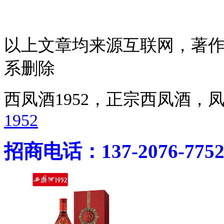
以上文章均来源互联网，著
系删除
西凤酒1952，正宗西凤酒
1952
招商电话：137-2076-775