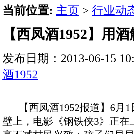
当前位置:
主页
>
行业动
【西凤酒1952】用
发布日期：2013-06-15 
酒1952
【西凤酒1952报道】6月
壁上，电影《钢铁侠3》正在