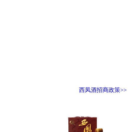
西凤酒招商政策>>