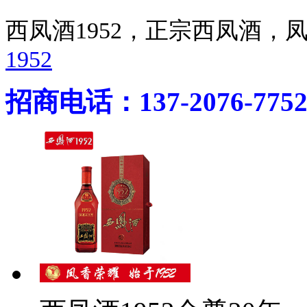
西凤酒1952，正宗西凤酒
1952
招商电话：137-2076-775