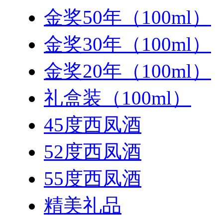
金奖50年（100ml）
金奖30年（100ml）
金奖20年（100ml）
礼盒装（100ml）
45度西凤酒
52度西凤酒
55度西凤酒
精美礼品