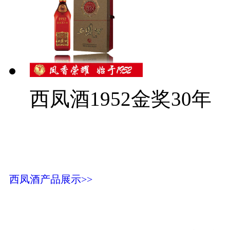
西凤酒1952金奖30年
西凤酒产品展示>>