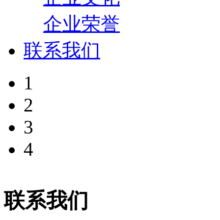
企业荣誉
联系我们
1
2
3
4
联系我们