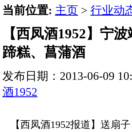
当前位置:
主页
>
行业动
【西凤酒1952】宁
蹄糕、菖蒲酒
发布日期：2013-06-09 
酒1952
【西凤酒1952报道】送扇子