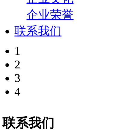
企业荣誉
联系我们
1
2
3
4
联系我们