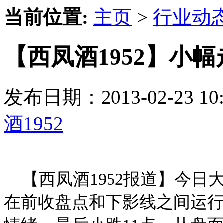
当前位置:
主页
>
行业动
【西凤酒1952】小幅
发布日期：2013-02-23 
酒1952
【西凤酒1952报道】今日
在前收盘点和下影线之间运