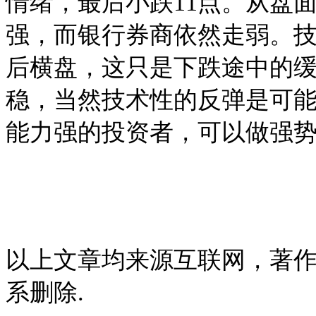
情绪，最后小跌11点。从盘
强，而银行券商依然走弱。
后横盘，这只是下跌途中的
稳，当然技术性的反弹是可
能力强的投资者，可以做强
以上文章均来源互联网，著
系删除.