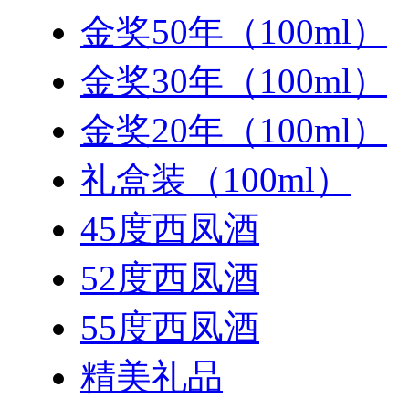
金奖50年（100ml）
金奖30年（100ml）
金奖20年（100ml）
礼盒装（100ml）
45度西凤酒
52度西凤酒
55度西凤酒
精美礼品