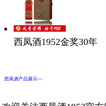
西凤酒1952金奖30年
西凤酒产品展示>>