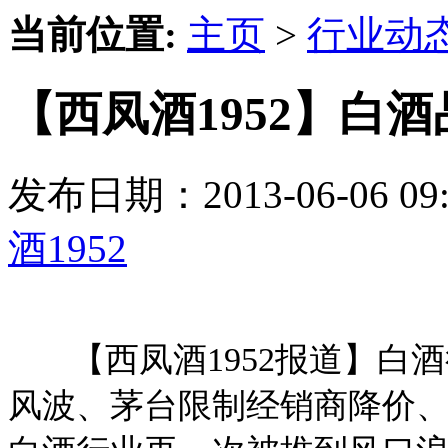
当前位置:
主页
>
行业动
【西凤酒1952】白
发布日期：2013-06-06 
酒1952
【西凤酒1952报道】白酒
风波、茅台限制经销商降价