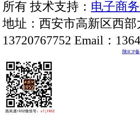
所有 技术支持：
电子商务
地址：西安市高新区西部大
13720767752 Email：136
陕ICP备2