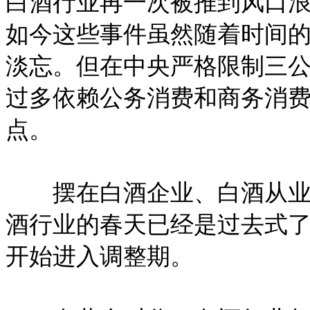
白酒行业再一次被推到风口
如今这些事件虽然随着时间
淡忘。但在中央严格限制三
过多依赖公务消费和商务消
点。
摆在白酒企业、白酒从业人
酒行业的春天已经是过去式
开始进入调整期。