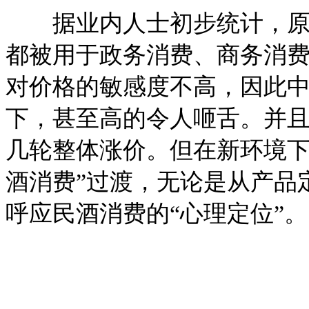
据业内人士初步统计，原来
都被用于政务消费、商务消
对价格的敏感度不高，因此
下，甚至高的令人咂舌。并
几轮整体涨价。但在新环境下
酒消费”过渡，无论是从产品
呼应民酒消费的“心理定位”