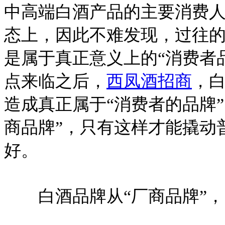
中高端白酒产品的主要消费
态上，因此不难发现，过往的
是属于真正意义上的“消费者
点来临之后，
西凤酒招商
，白
造成真正属于“消费者的品牌
商品牌”，只有这样才能撬动
好。
白酒品牌从“厂商品牌”，