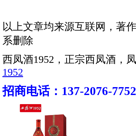
以上文章均来源互联网，著
系删除
西凤酒1952，正宗西凤酒
1952
招商电话：137-2076-775