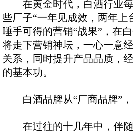
在黄金时代，白酒行业每年
些厂子“一年见成效，两年上
唾手可得的营销“战果”，在
将走下营销神坛，一心一意
关系，同时提升产品品质，
的基本功。
白酒品牌从“厂商品牌”，
在过往的十几年中，伴随着