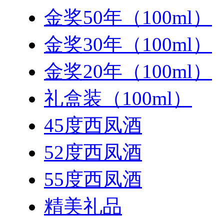
金奖50年（100ml）
金奖30年（100ml）
金奖20年（100ml）
礼盒装（100ml）
45度西凤酒
52度西凤酒
55度西凤酒
精美礼品