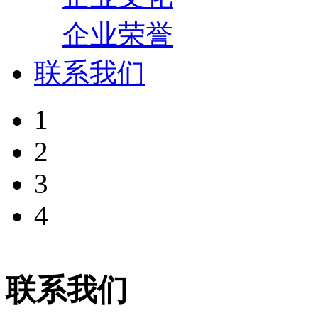
企业荣誉
联系我们
1
2
3
4
联系我们