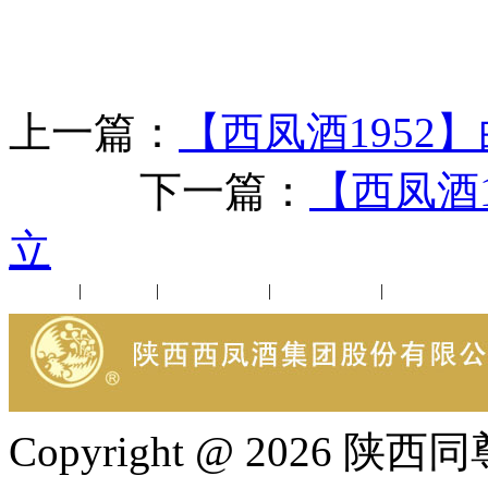
上一篇：
【西凤酒1952
下一篇：
【西凤酒
立
公司新闻
|
行业动态
|
1952品鉴会
|
西凤酒礼品
|
企业文化
Copyright @ 202