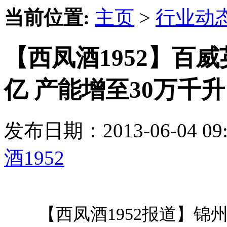
当前位置:
主页
>
行业动
【西凤酒1952】百威
亿 产能增至30万千升
发布日期：2013-06-04 
酒1952
【西凤酒1952报道】锦