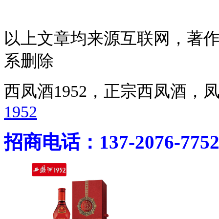
以上文章均来源互联网，著
系删除
西凤酒1952，正宗西凤酒
1952
招商电话：137-2076-775