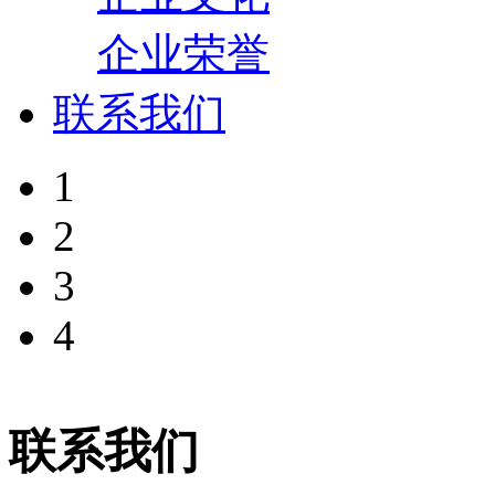
企业荣誉
联系我们
1
2
3
4
联系我们