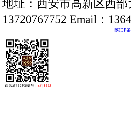
地址：西安市高新区西部大
13720767752 Email：136
陕ICP备2