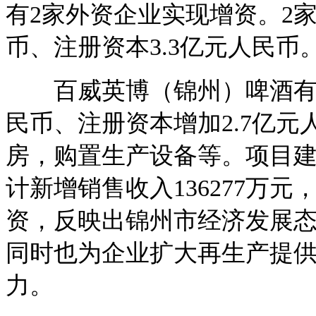
有2家外资企业实现增资。2
币、注册资本3.3亿元人民币
百威英博（锦州）啤酒有限
民币、注册资本增加2.7亿
房，购置生产设备等。项目建
计新增销售收入136277万元
资，反映出锦州市经济发展
同时也为企业扩大再生产提
力。