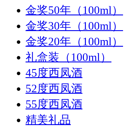
金奖50年（100ml）
金奖30年（100ml）
金奖20年（100ml）
礼盒装（100ml）
45度西凤酒
52度西凤酒
55度西凤酒
精美礼品