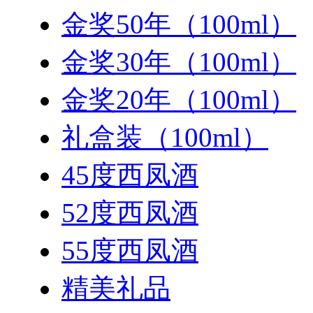
金奖50年（100ml）
金奖30年（100ml）
金奖20年（100ml）
礼盒装（100ml）
45度西凤酒
52度西凤酒
55度西凤酒
精美礼品