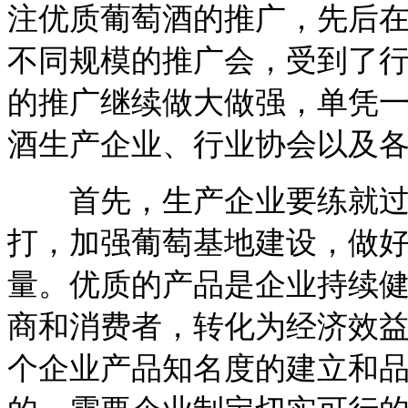
注优质葡萄酒的推广，先后
不同规模的推广会，受到了
的推广继续做大做强，单凭
酒生产企业、行业协会以及
首先，生产企业要练就过硬
打，加强葡萄基地建设，做
量。优质的产品是企业持续
商和消费者，转化为经济效
个企业产品知名度的建立和