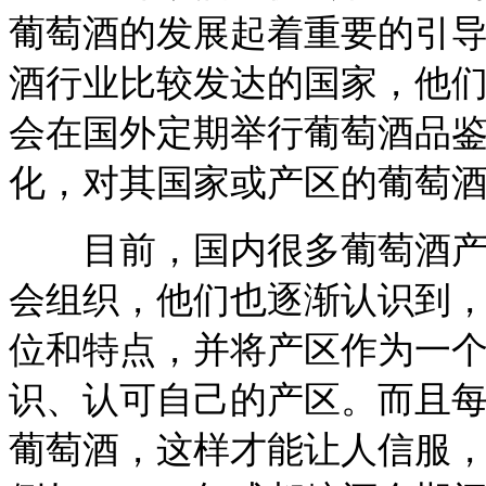
葡萄酒的发展起着重要的引
酒行业比较发达的国家，他
会在国外定期举行葡萄酒品
化，对其国家或产区的葡萄
目前，国内很多葡萄酒产区
会组织，他们也逐渐认识到
位和特点，并将产区作为一
识、认可自己的产区。而且
葡萄酒，这样才能让人信服