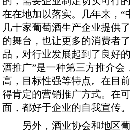
的，需要企业制定切实可行
在在地加以落实。几年来，“
几十家葡萄酒生产企业提供
的舞台，也让更多的消费者
品，对行业发展起到了良好的
酒推广”是一种第三方推介会
高，目标性强等特点。在目
得肯定的营销推广方式。在
面，都好于企业的自我宣传
另外，酒业协会和地区葡萄