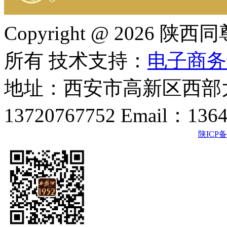
Copyright @ 202
所有 技术支持：
电子商务
地址：西安市高新区西部大
13720767752 Email：136
陕ICP备2