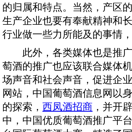
的归属和特点。当然，产区
生产企业也要有奉献精神和
行业做一些力所能及的事情
此外，各类媒体也是推广中
萄酒的推广也应该联合媒体
场声音和社会声音，促进企
网站，中国葡萄酒信息网以
的探索，
西凤酒招商
，并开
中，中国优质葡萄酒推广平台