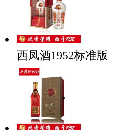
西凤酒1952标准版