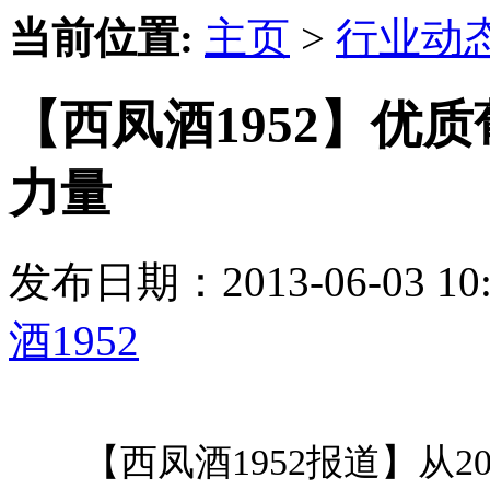
当前位置:
主页
>
行业动
【西凤酒1952】优
力量
发布日期：2013-06-03 
酒1952
【西凤酒1952报道】从2