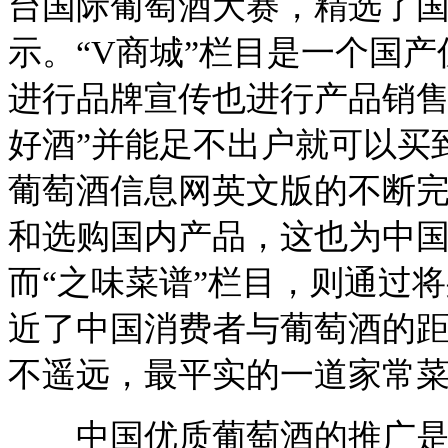
台国际葡萄酒大赛，精选了
示。“V商城”栏目是一个国
进行品牌宣传也进行产品销售
好酒”并能足不出户就可以买
葡萄酒信息网英文版的不断
和选购国内产品，这也为中
而“之味菜谱”栏目，则通过
近了中国消费者与葡萄酒的
不遥远，最平实的一道家常
中国优质葡萄酒的推广是每