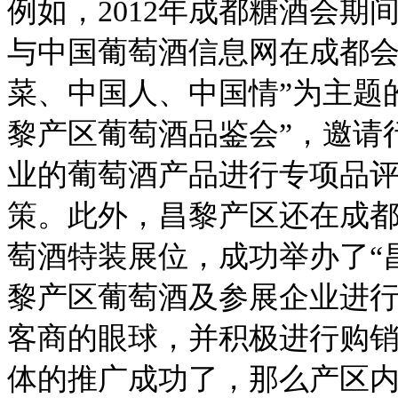
例如，2012年成都糖酒会期
与中国葡萄酒信息网在成都会
菜、中国人、中国情”为主题的
黎产区葡萄酒品鉴会”，邀请
业的葡萄酒产品进行专项品
策。此外，昌黎产区还在成
萄酒特装展位，成功举办了“
黎产区葡萄酒及参展企业进
客商的眼球，并积极进行购
体的推广成功了，那么产区