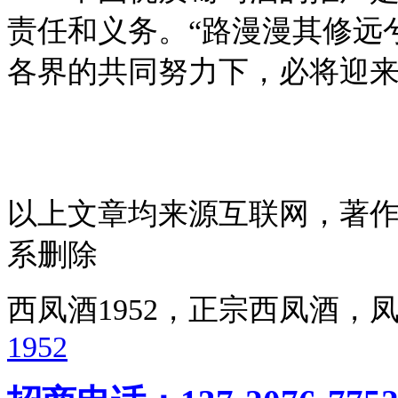
责任和义务。“路漫漫其修远
各界的共同努力下，必将迎
以上文章均来源互联网，著
系删除
西凤酒1952，正宗西凤酒
1952