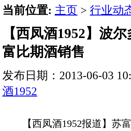
当前位置:
主页
>
行业动
【西凤酒1952】波尔
富比期酒销售
发布日期：2013-06-03 
酒1952
【西凤酒1952报道】苏