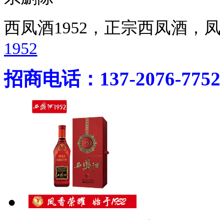
西凤酒1952，正宗西凤酒
1952
招商电话：137-2076-775