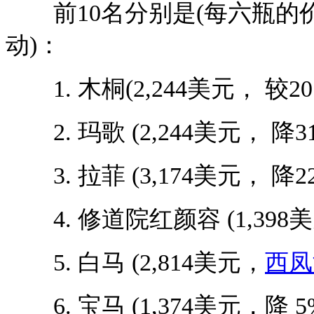
前10名分别是(每六瓶的价
动)：
1. 木桐(2,244美元， 较20
2. 玛歌 (2,244美元， 降31
3. 拉菲 (3,174美元， 降22
4. 修道院红颜容 (1,398美
5. 白马 (2,814美元，
西凤
6. 宝马 (1,374美元，降 5