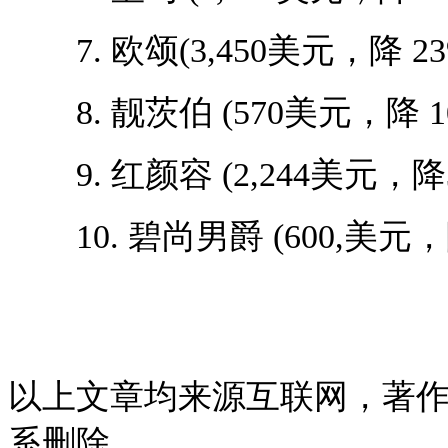
7. 欧颂(3,450美元，降 23
8. 靓茨伯 (570美元，降 1
9. 红颜容 (2,244美元，降3
10. 碧尚男爵 (600,美元，降
以上文章均来源互联网，著
系删除