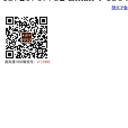
陕ICP备2