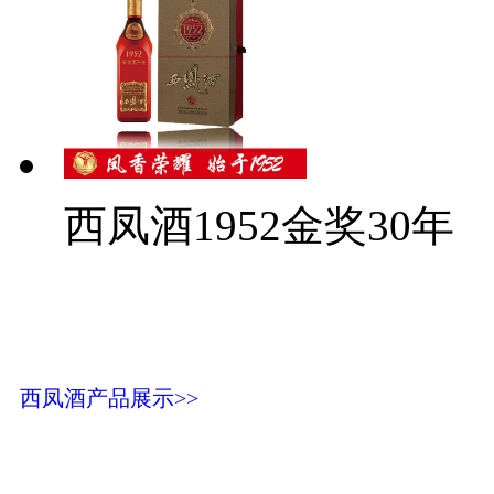
西凤酒1952金奖30年
西凤酒产品展示>>