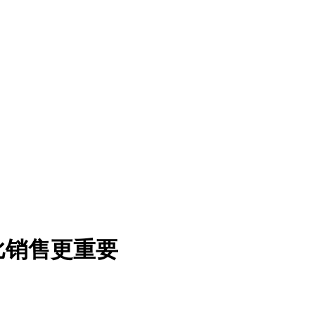
比销售更重要