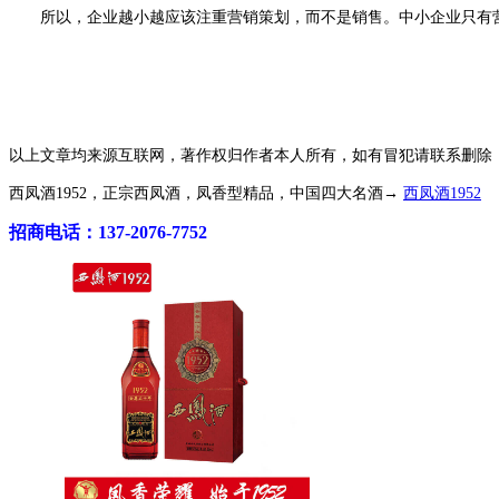
所以，企业越小越应该注重营销策划，而不是销售。中小企业只有营
以上文章均来源互联网，著作权归作者本人所有，如有冒犯请联系删除
西凤酒1952，正宗西凤酒，凤香型精品，中国四大名酒→
西凤酒1952
招商电话：137-2076-7752