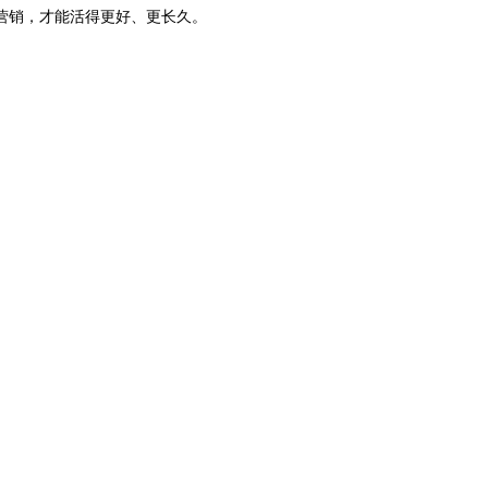
销，才能活得更好、更长久。