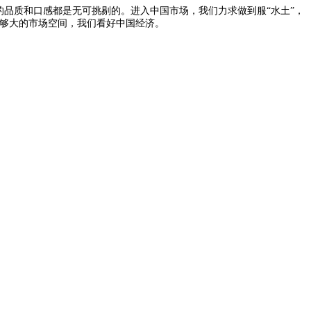
品质和口感都是无可挑剔的。进入中国市场，我们力求做到服“水土”，
足够大的市场空间，我们看好中国经济。