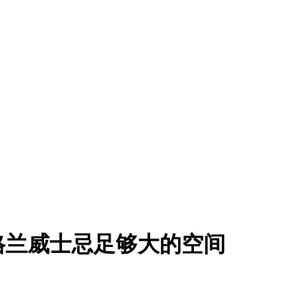
苏格兰威士忌足够大的空间