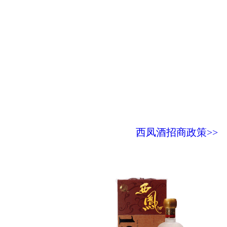
西凤酒招商政策>>