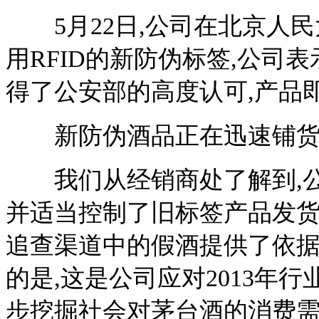
5月22日,公司在北京人民
用RFID的新防伪标签,公司表
得了公安部的高度认可,产品
新防伪酒品正在迅速铺
我们从经销商处了解到,公
并适当控制了旧标签产品发货
追查渠道中的假酒提供了依据
的是,这是公司应对2013年行
步挖掘社会对茅台酒的消费