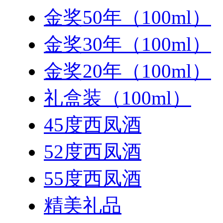
金奖50年（100ml）
金奖30年（100ml）
金奖20年（100ml）
礼盒装（100ml）
45度西凤酒
52度西凤酒
55度西凤酒
精美礼品