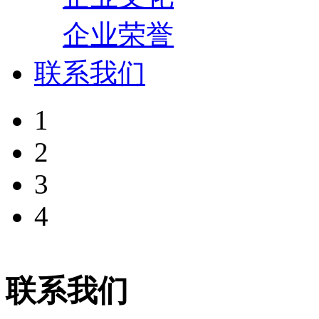
企业荣誉
联系我们
1
2
3
4
联系我们