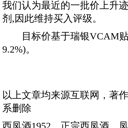
我们认为最近的一批价上升
剂,因此维持买入评级。
目标价基于瑞银VCAM贴现
9.2%)。
以上文章均来源互联网，著
系删除
西凤酒1952，正宗西凤酒