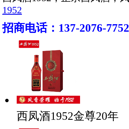
1952
招商电话：137-2076-775
西凤酒1952金尊20年