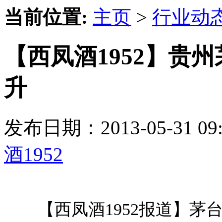
当前位置:
主页
>
行业动
【西凤酒1952】贵
升
发布日期：2013-05-31 
酒1952
【西凤酒1952报道】茅