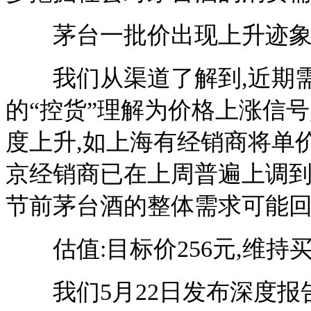
茅台一批价出现上升迹
我们从渠道了解到,近期需
的“控货”理解为价格上涨信号
度上升,如上海有经销商将单价从
京经销商已在上周普遍上调到
节前茅台酒的整体需求可能
估值:目标价256元,维持
我们5月22日发布深度报告