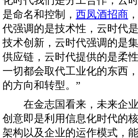
化时代我们是分工合作，云
是命名和控制，
西凤酒招商
代强调的是技术性，云时代
技术创新，云时代强调的是
供应链，云时代提供的是柔
一切都会取代工业化的东西
的方向和转型。”
在金志国看来，未来企业创
创意即是利用信息化时代的
架构以及企业的运作模式，能