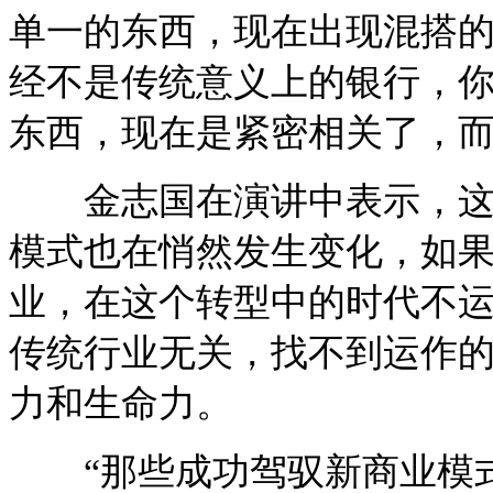
单一的东西，现在出现混搭
经不是传统意义上的银行，
东西，现在是紧密相关了，而
金志国在演讲中表示，这些
模式也在悄然发生变化，如
业，在这个转型中的时代不
传统行业无关，找不到运作
力和生命力。
“那些成功驾驭新商业模式