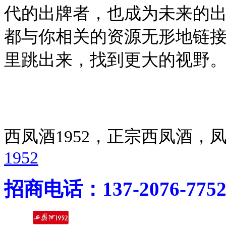
代的出牌者，也成为未来的
都与你相关的资源无形地链
里跳出来，找到更大的视野
西凤酒1952，正宗西凤酒
1952
招商电话：137-2076-775