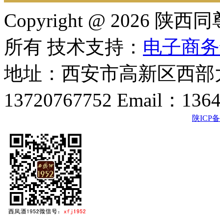
Copyright @ 202
所有 技术支持：
电子商务
地址：西安市高新区西部大
13720767752 Email：136
陕ICP备2