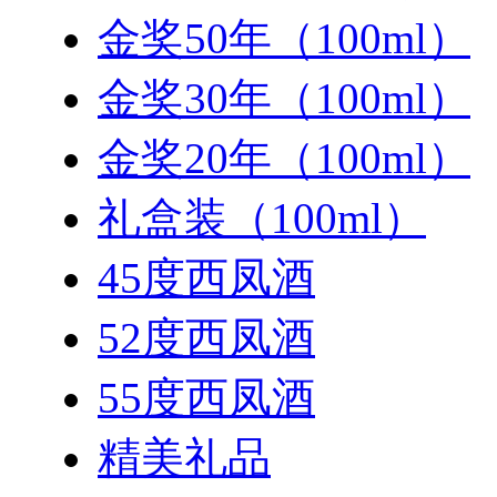
金奖50年（100ml）
金奖30年（100ml）
金奖20年（100ml）
礼盒装（100ml）
45度西凤酒
52度西凤酒
55度西凤酒
精美礼品