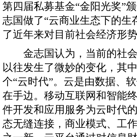
第四届私募基金“金阳光奖”
志国做了“云商业生态下的生
了近年来对目前社会经济形
金志国认为，当前的社会无
以往发生了微妙的变化，其
个“云时代”。云是由数据、
在手边。移动互联网和智能
件开发和应用服务为云时代
态无缝连接，商业模式、工