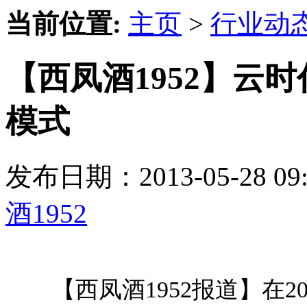
当前位置:
主页
>
行业动
【西凤酒1952】云
模式
发布日期：2013-05-28 
酒1952
【西凤酒1952报道】在2