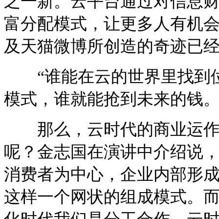
之一新。云平台通过对信息
富分配模式，让更多人有机
及天猫微博所创造的奇迹已
“谁能在云的世界里找到位
模式，谁就能抢到未来的钱。
那么，云时代的商业运作和
呢？金志国在演讲中介绍说
消费者为中心，企业内部形
这样一个网状的组成模式。而