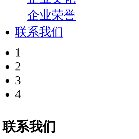
企业荣誉
联系我们
1
2
3
4
联系我们