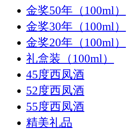
金奖50年（100ml）
金奖30年（100ml）
金奖20年（100ml）
礼盒装（100ml）
45度西凤酒
52度西凤酒
55度西凤酒
精美礼品