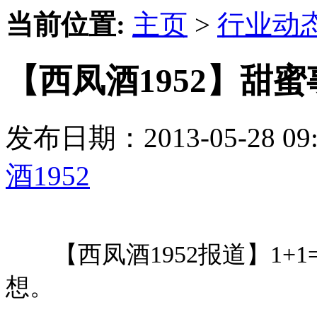
当前位置:
主页
>
行业动
【西凤酒1952】甜
发布日期：2013-05-28 
酒1952
【西凤酒1952报道】1+1
想。