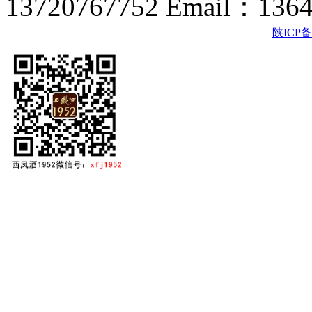
13720767752 Email：136
陕ICP备2