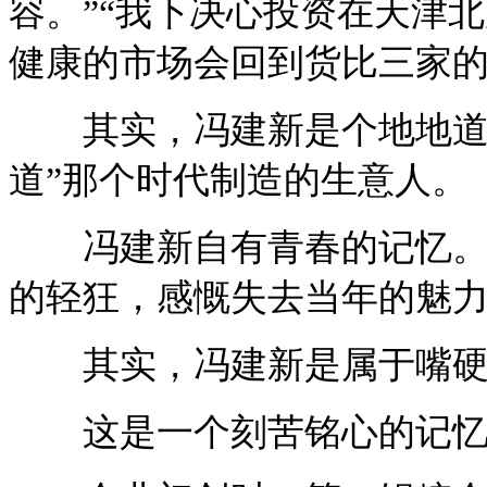
容。”“我下决心投资在天津
健康的市场会回到货比三家的
其实，冯建新是个地地道道
道”那个时代制造的生意人。
冯建新自有青春的记忆。他
的轻狂，感慨失去当年的魅
其实，冯建新是属于嘴硬
这是一个刻苦铭心的记忆