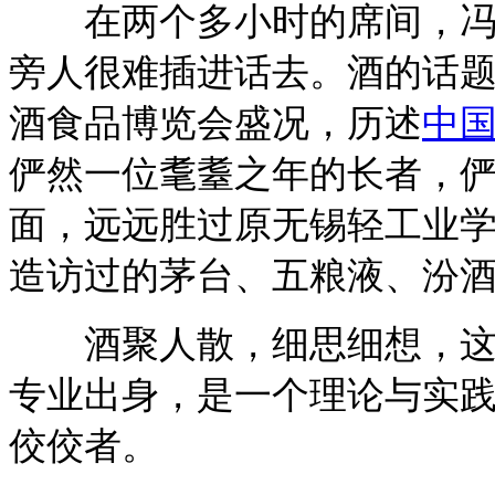
在两个多小时的席间，冯建
旁人很难插进话去。酒的话题
酒食品博览会盛况，历述
中
俨然一位耄耋之年的长者，
面，远远胜过原无锡轻工业
造访过的茅台、五粮液、汾
酒聚人散，细思细想，这个
专业出身，是一个理论与实
佼佼者。