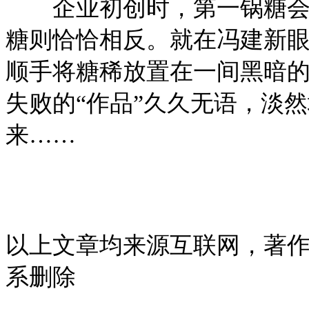
企业初创时，第一锅糖会令
糖则恰恰相反。就在冯建新
顺手将糖稀放置在一间黑暗
失败的“作品”久久无语，淡然
来……
以上文章均来源互联网，著
系删除