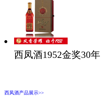
西凤酒1952金奖30年
西凤酒产品展示>>