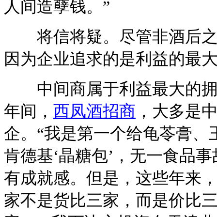
人间造孽钱。”
将信将疑。尽管非酒后之
因为企业追求的是利益的最
中间商属于利益最大的拥有
年间，
西凤酒招商
，大多是
企。“我是第一个给龟苓膏、
肯德基‘晶糖包’，无一食品
有成就感。但是，这些年来
家不是货比三家，而是价比