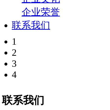
企业荣誉
联系我们
1
2
3
4
联系我们