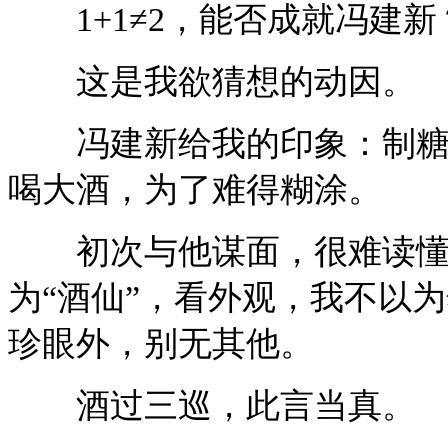
1+1≠2，能否成就冯建新
这是我欲猜想的动因。
冯建新给我的印象：制糖者
喝大酒，为了难得糊涂。
初次与他谋面，很难读懂
为“酒仙”，看外观，我不以
珍眼外，别无其他。
酒过三巡，此言当真。