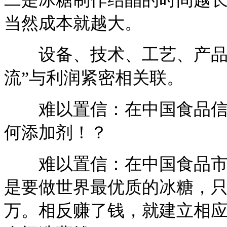
当然成本就越大。
设备、技术、工艺、产品堪
流”与利润紧密相关联。
难以置信：在中国食品信任
何添加剂！？
难以置信：在中国食品市场
是要做世界最优质的冰糖，只
万。相反赚了钱，就建立相