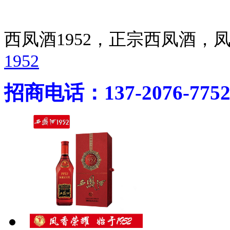
西凤酒1952，正宗西凤酒
1952
招商电话：137-2076-775