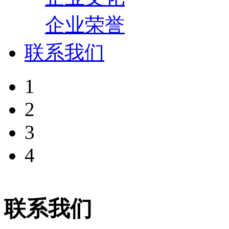
企业荣誉
联系我们
1
2
3
4
联系我们