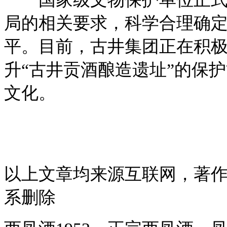
局的相关要求，科学合理确
平。目前，古井集团正在积极
升“古井贡酒酿造遗址”的保
文化。
以上文章均来源互联网，著
系删除