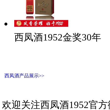
西凤酒1952金奖30年
西凤酒产品展示>>
欢迎关注西凤酒1952官方