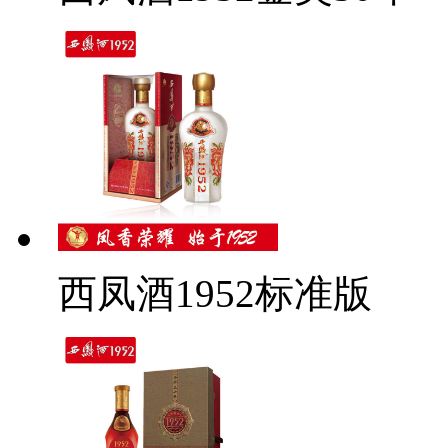
西凤酒1952标准版