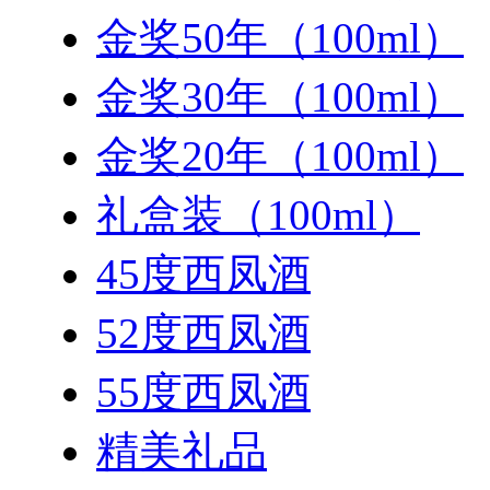
金奖50年（100ml）
金奖30年（100ml）
金奖20年（100ml）
礼盒装（100ml）
45度西凤酒
52度西凤酒
55度西凤酒
精美礼品