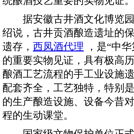
统酿酒技艺重要的实物见证
据安徽古井酒文化博览园5
绍说，古井贡酒酿造遗址的
遗存，
西凤酒代理
，是“中华
的重要实物见证，具有极高
酿酒工艺流程的手工业设施
配套齐全，工艺独特，特别
的生产酿造设施、设备今昔
程的生动课堂。
国家级文物保护单位正式获