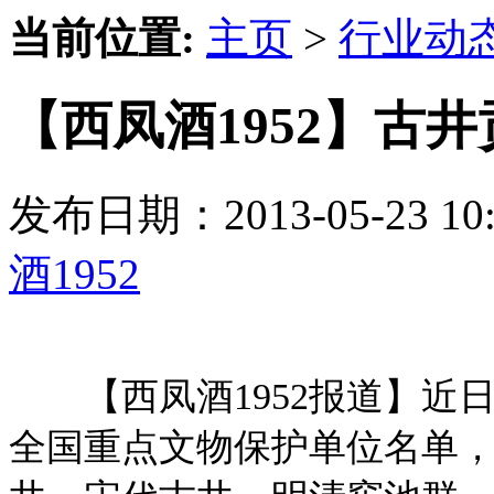
当前位置:
主页
>
行业动
【西凤酒1952】古
发布日期：2013-05-23 
酒1952
【西凤酒1952报道】近
全国重点文物保护单位名单，