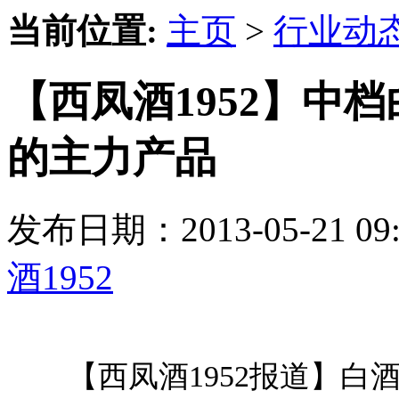
当前位置:
主页
>
行业动
【西凤酒1952】中
的主力产品
发布日期：2013-05-21 
酒1952
【西凤酒1952报道】白酒