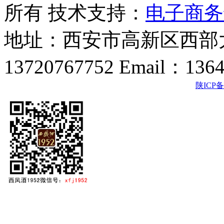
所有 技术支持：
电子商务
地址：西安市高新区西部大
13720767752 Email：136
陕ICP备2