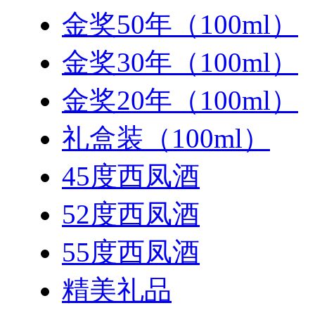
金奖50年（100ml）
金奖30年（100ml）
金奖20年（100ml）
礼盒装（100ml）
45度西凤酒
52度西凤酒
55度西凤酒
精美礼品