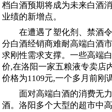
档白酒预期将成为未来白酒消
业绩的新增点。
在遭遇了塑化剂、禁酒令及
分白酒经销商难耐高端白酒市
求刚性需求支撑。一些高端
价,在洛阳一家五粮液专卖店内,
价格为1109元,一个多月前刚
面对高端白酒的消费无力 
酒。洛阳多个大型的超市中高