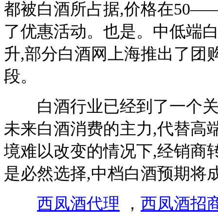
都被白酒所占据,价格在50—
了优惠活动。也是。中低端白
升,部分白酒网上海推出了团
段。
白酒行业已经到了一个关键
未来白酒消费的主力,代替高
境难以改变的情况下,经销商
是必然选择,中档白酒预期将
西凤酒代理
，
西凤酒招