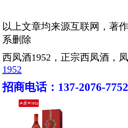
以上文章均来源互联网，著
系删除
西凤酒1952，正宗西凤酒
1952
招商电话：137-2076-775