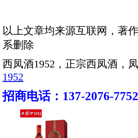
以上文章均来源互联网，著
系删除
西凤酒1952，正宗西凤酒
1952
招商电话：137-2076-775