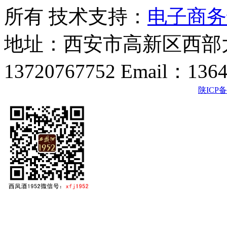
所有 技术支持：
电子商务
地址：西安市高新区西部大
13720767752 Email：136
陕ICP备2