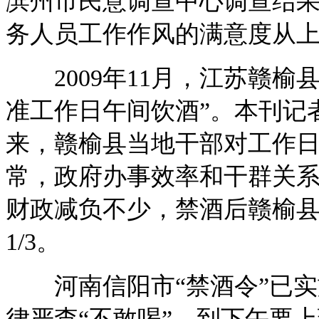
滨州市民意调查中心调查结果
务人员工作作风的满意度从上年
2009年11月，江苏赣榆县
准工作日午间饮酒”。本刊记
来，赣榆县当地干部对工作
常，政府办事效率和干群关
财政减负不少，禁酒后赣榆
1/3。
河南信阳市“禁酒令”已实
律严查“不敢喝”，到下午要上