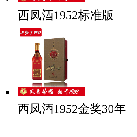
西凤酒1952标准版
西凤酒1952金奖30年