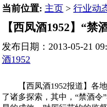
当前位置:
主页
>
行业动
【西凤酒1952】“禁
发布日期：2013-05-21 
酒1952
【西凤酒1952报道】各
了诸多探索，其中，“禁酒令