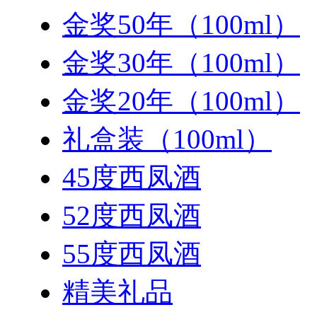
金奖50年（100ml）
金奖30年（100ml）
金奖20年（100ml）
礼盒装（100ml）
45度西凤酒
52度西凤酒
55度西凤酒
精美礼品