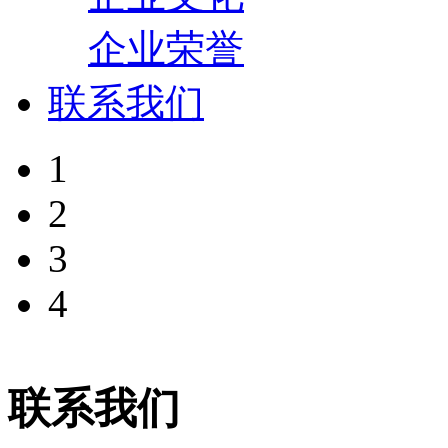
企业荣誉
联系我们
1
2
3
4
联系我们