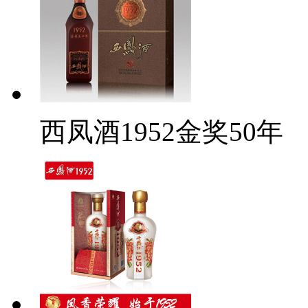
西凤酒1952金奖50年