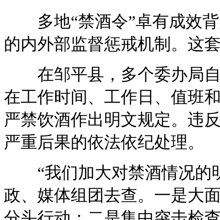
多地“禁酒令”卓有成效背
的内外部监督惩戒机制。这套
在邹平县，多个委办局自上
在工作时间、工作日、值班
严禁饮酒作出明文规定。违
严重后果的依法依纪处理。
“我们加大对禁酒情况的明
政、媒体组团去查。一是大
分头行动；二是集中突击检查，