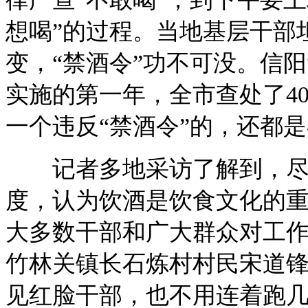
想喝”的过程。当地基层干部坦
变，“禁酒令”功不可没。信
实施的第一年，全市查处了4
一个违反“禁酒令”的，还都
记者多地采访了解到，尽管
度，认为饮酒是饮食文化的
大多数干部和广大群众对工
竹林关镇长石炼村村民宋道锋
见红脸干部，也不用连着跑几