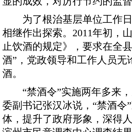
显的成效，对厉行节约的监
为了根治基层单位工作日午
相继作出探索。2011年初
止饮酒的规定》，要求在全县
酒”，党政领导和工作人员无
酒。
“禁酒令”实施两年多来，
委副书记张汉冰说，“禁酒令
体，提升了政府形象，深得